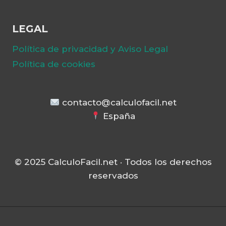
LEGAL
Política de privacidad y Aviso Legal
Política de cookies
contacto@calculofacil.net
España
© 2025 CalculoFacil.net · Todos los derechos
reservados