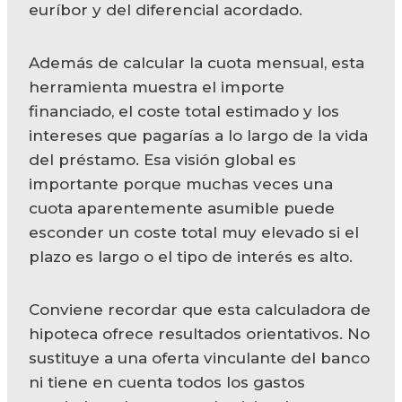
euríbor y del diferencial acordado.
Además de calcular la cuota mensual, esta
herramienta muestra el importe
financiado, el coste total estimado y los
intereses que pagarías a lo largo de la vida
del préstamo. Esa visión global es
importante porque muchas veces una
cuota aparentemente asumible puede
esconder un coste total muy elevado si el
plazo es largo o el tipo de interés es alto.
Conviene recordar que esta calculadora de
hipoteca ofrece resultados orientativos. No
sustituye a una oferta vinculante del banco
ni tiene en cuenta todos los gastos