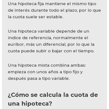
Una hipoteca fija mantiene el mismo tipo
de interés durante todo el plazo, por lo que
la cuota suele ser estable.
Una hipoteca variable depende de un
índice de referencia, normalmente el
euríbor, más un diferencial, por lo que la
cuota puede subir o bajar con el tiempo.
Una hipoteca mixta combina ambas:
empieza con unos años a tipo fijo y
después pasa a tipo variable.
¿Cómo se calcula la cuota de
una hipoteca?