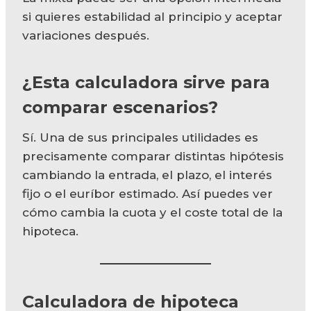
si quieres estabilidad al principio y aceptar
variaciones después.
¿Esta calculadora sirve para
comparar escenarios?
Sí. Una de sus principales utilidades es
precisamente comparar distintas hipótesis
cambiando la entrada, el plazo, el interés
fijo o el euríbor estimado. Así puedes ver
cómo cambia la cuota y el coste total de la
hipoteca.
Calculadora de hipoteca