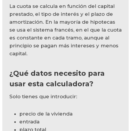
La cuota se calcula en función del capital
prestado, el tipo de interés y el plazo de
amortización. En la mayoría de hipotecas
se usa el sistema francés, en el que la cuota
es constante en cada tramo, aunque al
principio se pagan más intereses y menos
capital.
¿Qué datos necesito para
usar esta calculadora?
Solo tienes que introducir:
precio de la vivienda
entrada
plazo total