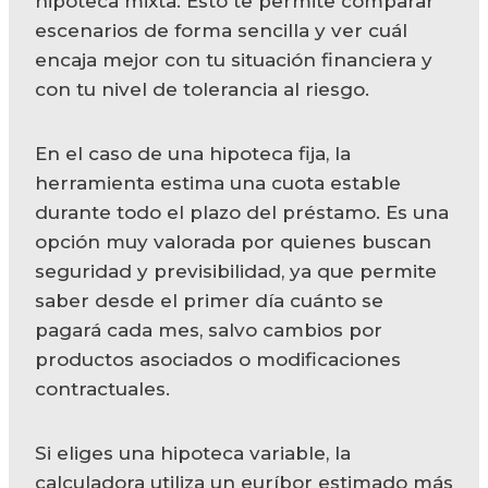
hipoteca mixta. Esto te permite comparar
escenarios de forma sencilla y ver cuál
encaja mejor con tu situación financiera y
con tu nivel de tolerancia al riesgo.
En el caso de una hipoteca fija, la
herramienta estima una cuota estable
durante todo el plazo del préstamo. Es una
opción muy valorada por quienes buscan
seguridad y previsibilidad, ya que permite
saber desde el primer día cuánto se
pagará cada mes, salvo cambios por
productos asociados o modificaciones
contractuales.
Si eliges una hipoteca variable, la
calculadora utiliza un euríbor estimado más