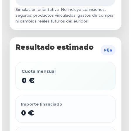
Simulación orientativa. No incluye comisiones,
seguros, productos vinculados, gastos de compra
ni cambios reales futuros del euríbor.
Resultado estimado
Fija
Cuota mensual
0 €
Importe financiado
0 €