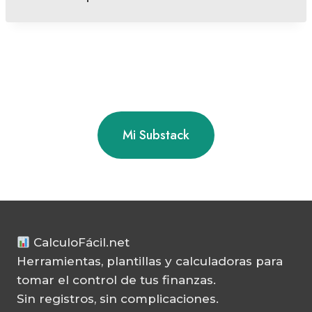
Mi Substack
CalculoFácil.net
Herramientas, plantillas y calculadoras para
tomar el control de tus finanzas.
Sin registros, sin complicaciones.