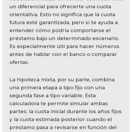
un diferencial para ofrecerte una cuota
orientativa. Esto no significa que la cuota
futura esté garantizada, pero sí te ayuda a
entender cómo podría comportarse el
préstamo bajo un determinado escenario.
Es especialmente útil para hacer números
antes de hablar con el banco o comparar
ofertas.
La hipoteca mixta, por su parte, combina
una primera etapa a tipo fijo con una
segunda fase a tipo variable. Esta
calculadora te permite simular ambas
partes: la cuota inicial durante los años fijos
y la cuota estimada posterior cuando el
préstamo pasa a revisarse en función del