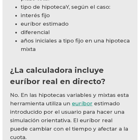
tipo de hipotecaY, según el caso:
interés fijo
euríbor estimado
diferencial
años iniciales a tipo fijo en una hipoteca
mixta
¿La calculadora incluye
euríbor
real en directo?
No. En las hipotecas variables y mixtas esta
herramienta utiliza un
euríbor
estimado
introducido por el usuario para hacer una
simulación orientativa. El euríbor real
puede cambiar con el tiempo y afectar a la
cuota.