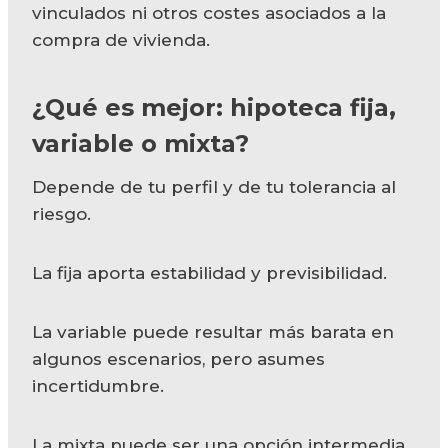
vinculados ni otros costes asociados a la
compra de vivienda.
¿Qué es mejor:
hipoteca fija,
variable o mixta
?
Depende de tu perfil y de tu tolerancia al
riesgo.
La fija aporta estabilidad y previsibilidad.
La variable puede resultar más barata en
algunos escenarios, pero asumes
incertidumbre.
La mixta puede ser una opción intermedia