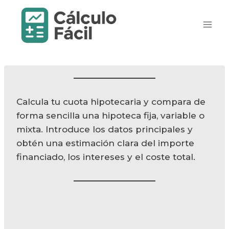
Saltar
al
contenido
Calcula tu cuota hipotecaria y compara de
forma sencilla una hipoteca fija, variable o
mixta. Introduce los datos principales y
obtén una estimación clara del importe
financiado, los intereses y el coste total.