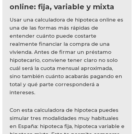
online: fija, variable y mixta
Usar una calculadora de hipoteca online es
una de las formas más rápidas de
entender cuánto puede costarte
realmente financiar la compra de una
vivienda. Antes de firmar un préstamo
hipotecario, conviene tener claro no solo
cuál será la cuota mensual aproximada,
sino también cuánto acabarás pagando en
total y qué parte corresponderá a
intereses.
Con esta calculadora de hipoteca puedes
simular tres modalidades muy habituales
en España: hipoteca fija, hipoteca variable e