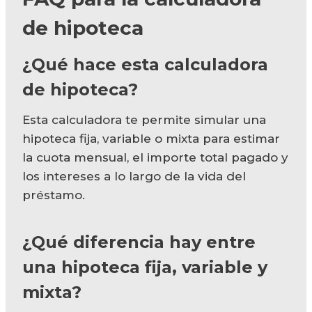
de hipoteca
¿Qué hace esta calculadora
de hipoteca?
Esta calculadora te permite simular una
hipoteca fija, variable o mixta para estimar
la cuota mensual, el importe total pagado y
los intereses a lo largo de la vida del
préstamo.
¿Qué diferencia hay entre
una hipoteca fija, variable y
mixta?