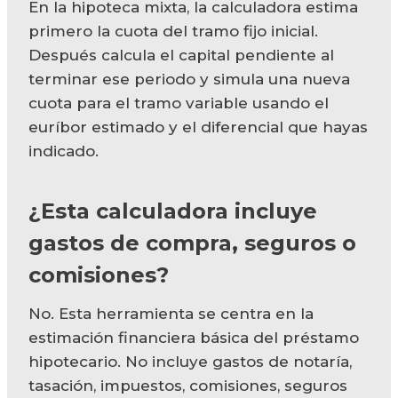
En la hipoteca mixta, la calculadora estima
primero la cuota del tramo fijo inicial.
Después calcula el capital pendiente al
terminar ese periodo y simula una nueva
cuota para el tramo variable usando el
euríbor estimado y el diferencial que hayas
indicado.
¿Esta calculadora incluye
gastos de compra, seguros o
comisiones?
No. Esta herramienta se centra en la
estimación financiera básica del préstamo
hipotecario. No incluye gastos de notaría,
tasación, impuestos, comisiones, seguros