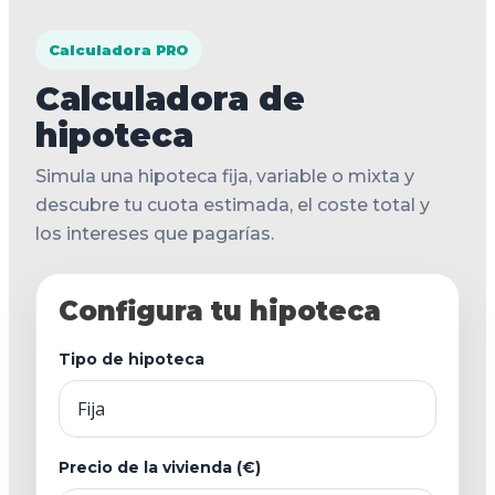
Calculadora PRO
Calculadora de
hipoteca
Simula una hipoteca fija, variable o mixta y
descubre tu cuota estimada, el coste total y
los intereses que pagarías.
Configura tu hipoteca
Tipo de hipoteca
Precio de la vivienda (€)