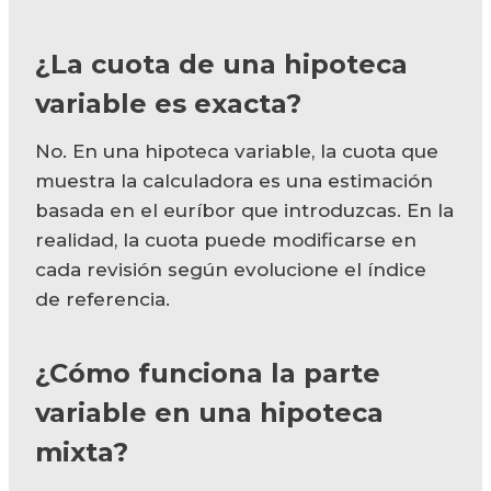
¿La cuota de una hipoteca
variable es exacta?
No. En una hipoteca variable, la cuota que
muestra la calculadora es una estimación
basada en el euríbor que introduzcas. En la
realidad, la cuota puede modificarse en
cada revisión según evolucione el índice
de referencia.
¿Cómo funciona la parte
variable en una hipoteca
mixta?