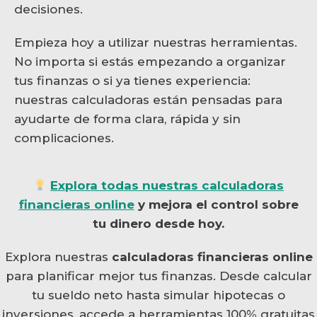
decisiones.
Empieza hoy a utilizar nuestras herramientas.
No importa si estás empezando a organizar
tus finanzas o si ya tienes experiencia:
nuestras calculadoras están pensadas para
ayudarte de forma clara, rápida y sin
complicaciones.
Explora todas nuestras calculadoras
financieras online
y mejora el control sobre
tu dinero desde hoy.
Explora nuestras
calculadoras financieras online
para planificar mejor tus finanzas. Desde calcular
tu sueldo neto hasta simular hipotecas o
inversiones, accede a herramientas 100% gratuitas