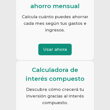
ahorro mensual
Calcula cuánto puedes ahorrar
cada mes según tus gastos e
ingresos.
Usar ahora
Calculadora de
interés compuesto
Descubre cómo crecerá tu
inversión gracias al interés
compuesto.