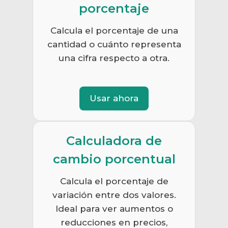
porcentaje
Calcula el porcentaje de una
cantidad o cuánto representa
una cifra respecto a otra.
Usar ahora
Calculadora de
cambio porcentual
Calcula el porcentaje de
variación entre dos valores.
Ideal para ver aumentos o
reducciones en precios,