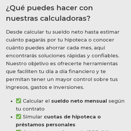
¿Qué puedes hacer con
nuestras calculadoras?
Desde calcular tu sueldo neto hasta estimar
cuánto pagarás por tu hipoteca o conocer
cuánto puedes ahorrar cada mes, aquí
encontrarás soluciones rápidas y confiables.
Nuestro objetivo es ofrecerte herramientas
que faciliten tu día a día financiero y te
permitan tener un mayor control sobre tus
ingresos, gastos e inversiones.
Calcular el
sueldo neto mensual
según
tu contrato
Simular
cuotas de hipoteca o
préstamos personales