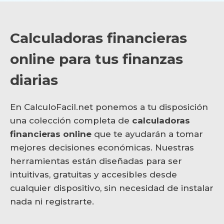
Calculadoras financieras
online para tus finanzas
diarias
En CalculoFacil.net ponemos a tu disposición
una colección completa de
calculadoras
financieras online
que te ayudarán a tomar
mejores decisiones económicas. Nuestras
herramientas están diseñadas para ser
intuitivas, gratuitas y accesibles desde
cualquier dispositivo, sin necesidad de instalar
nada ni registrarte.