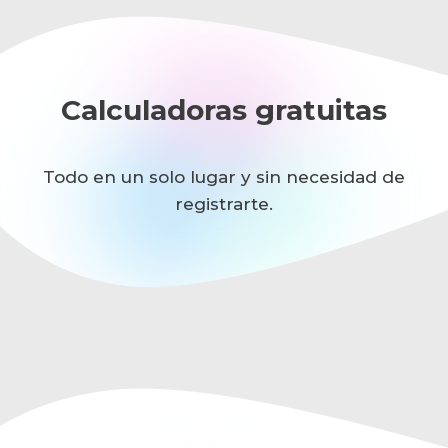
Calculadoras gratuitas
Todo en un solo lugar y sin necesidad de
registrarte.