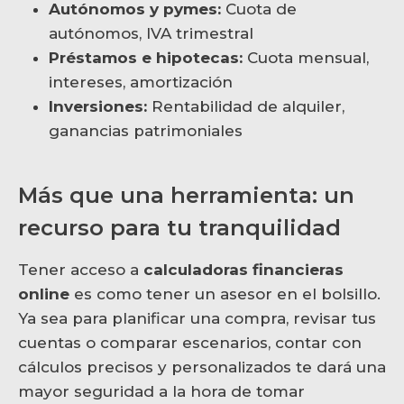
Autónomos y pymes:
Cuota de
autónomos, IVA trimestral
Préstamos e hipotecas:
Cuota mensual,
intereses, amortización
Inversiones:
Rentabilidad de alquiler,
ganancias patrimoniales
Más que una herramienta: un
recurso para tu tranquilidad
Tener acceso a
calculadoras financieras
online
es como tener un asesor en el bolsillo.
Ya sea para planificar una compra, revisar tus
cuentas o comparar escenarios, contar con
cálculos precisos y personalizados te dará una
mayor seguridad a la hora de tomar