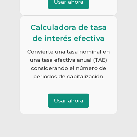
Usar ahora
Calculadora de tasa
de interés efectiva
Convierte una tasa nominal en
una tasa efectiva anual (TAE)
considerando el número de
periodos de capitalización.
Usar ahora