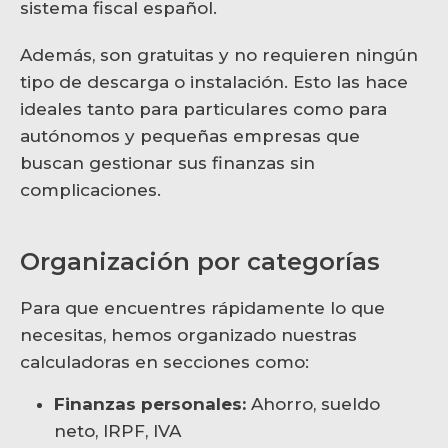
sistema fiscal español.
Además, son gratuitas y no requieren ningún
tipo de descarga o instalación. Esto las hace
ideales tanto para particulares como para
autónomos y pequeñas empresas que
buscan gestionar sus finanzas sin
complicaciones.
Organización por categorías
Para que encuentres rápidamente lo que
necesitas, hemos organizado nuestras
calculadoras en secciones como:
Finanzas personales:
Ahorro, sueldo
neto, IRPF, IVA