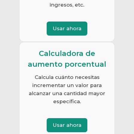
ingresos, etc.
Usar ahora
Calculadora de
aumento porcentual
Calcula cuánto necesitas
incrementar un valor para
alcanzar una cantidad mayor
específica.
Usar ahora