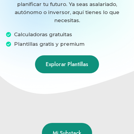
planificar tu futuro. Ya seas asalariado,
autónomo o inversor, aquí tienes lo que
necesitas.
Calculadoras gratuitas
Plantillas gratis y premium
Explorar Plantillas
Mi Substack