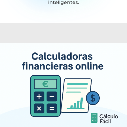
inteligentes.