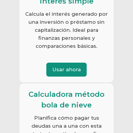
interés simple
Calcula el interés generado por
una inversión o préstamo sin
capitalización. Ideal para
finanzas personales y
comparaciones básicas.
Usar ahora
Calculadora método
bola de nieve
Planifica cómo pagar tus
deudas una a una con esta