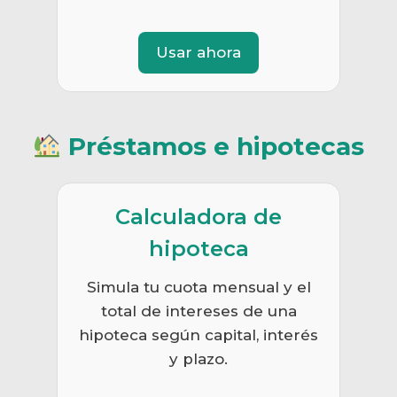
Usar ahora
Préstamos e hipotecas
Calculadora de
hipoteca
Simula tu cuota mensual y el
total de intereses de una
hipoteca según capital, interés
y plazo.