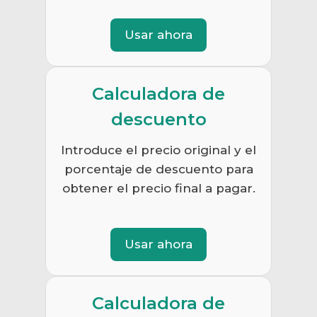
Usar ahora
Calculadora de
descuento
Introduce el precio original y el
porcentaje de descuento para
obtener el precio final a pagar.
Usar ahora
Calculadora de