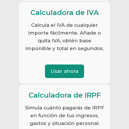
Calculadora de IVA
Calcula el IVA de cualquier
importe fácilmente. Añade o
quita IVA, obtén base
imponible y total en segundos.
Usar ahora
Calculadora de IRPF
Simula cuánto pagarás de IRPF
en función de tus ingresos,
gastos y situación personal.