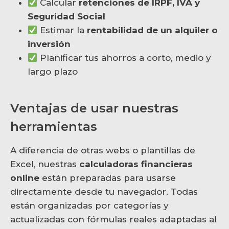
Calcular
retenciones de IRPF, IVA y
Seguridad Social
Estimar la
rentabilidad de un alquiler o
inversión
Planificar tus ahorros a corto, medio y
largo plazo
Ventajas de usar nuestras
herramientas
A diferencia de otras webs o plantillas de
Excel, nuestras
calculadoras financieras
online
están preparadas para usarse
directamente desde tu navegador. Todas
están organizadas por categorías y
actualizadas con fórmulas reales adaptadas al