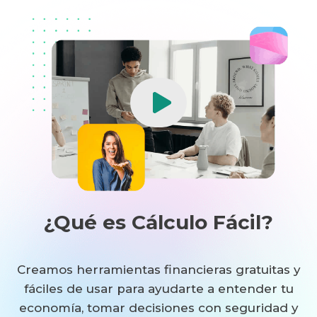
¿Qué es Cálculo Fácil?​
Creamos herramientas financieras gratuitas y
fáciles de usar para ayudarte a entender tu
economía, tomar decisiones con seguridad y