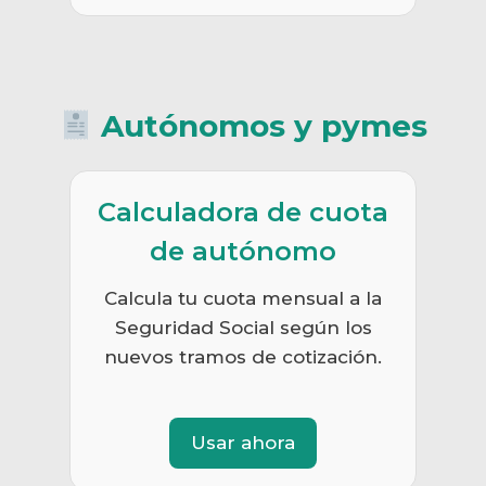
Autónomos y pymes
Calculadora de cuota
de autónomo
Calcula tu cuota mensual a la
Seguridad Social según los
nuevos tramos de cotización.
Usar ahora