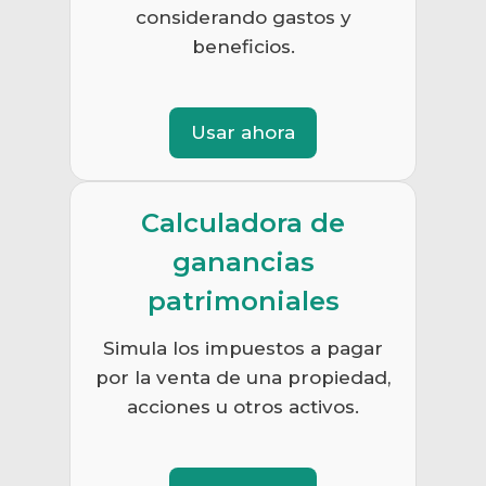
considerando gastos y
beneficios.
Usar ahora
Calculadora de
ganancias
patrimoniales
Simula los impuestos a pagar
por la venta de una propiedad,
acciones u otros activos.