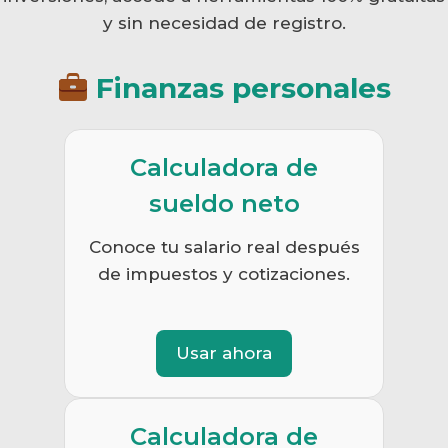
y sin necesidad de registro.
Finanzas personales
Calculadora de
sueldo neto
Conoce tu salario real después
de impuestos y cotizaciones.
Usar ahora
Calculadora de