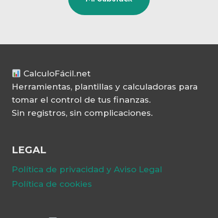
CalculoFácil.net
Herramientas, plantillas y calculadoras para
tomar el control de tus finanzas.
Sin registros, sin complicaciones.
LEGAL
Política de privacidad y Aviso Legal
Política de cookies