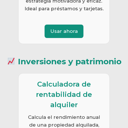
estrategia motivadora y eficaz.
Ideal para préstamos y tarjetas.
Usar ahora
Inversiones y patrimonio
Calculadora de
rentabilidad de
alquiler
Calcula el rendimiento anual
de una propiedad alquilada,