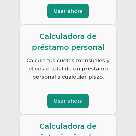
Usar ahora
Calculadora de
préstamo personal
Calcula tus cuotas mensuales y
el coste total de un préstamo
personal a cualquier plazo.
Usar ahora
Calculadora de