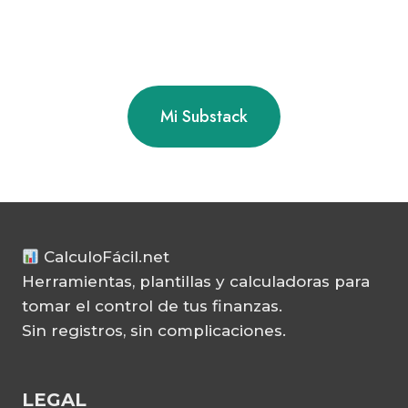
Mi Substack
CalculoFácil.net
Herramientas, plantillas y calculadoras para
tomar el control de tus finanzas.
Sin registros, sin complicaciones.
LEGAL