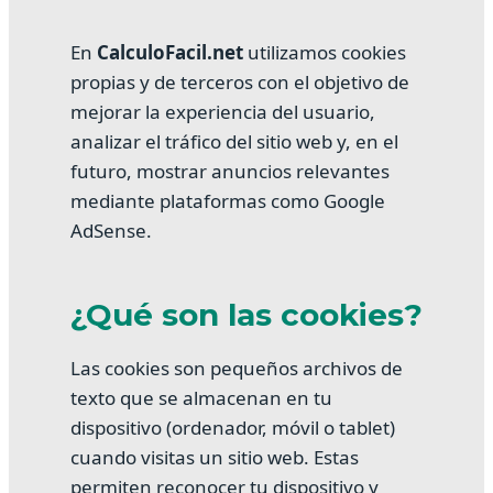
En
CalculoFacil.net
utilizamos cookies
propias y de terceros con el objetivo de
mejorar la experiencia del usuario,
analizar el tráfico del sitio web y, en el
futuro, mostrar anuncios relevantes
mediante plataformas como Google
AdSense.
¿Qué son las cookies?
Las cookies son pequeños archivos de
texto que se almacenan en tu
dispositivo (ordenador, móvil o tablet)
cuando visitas un sitio web. Estas
permiten reconocer tu dispositivo y