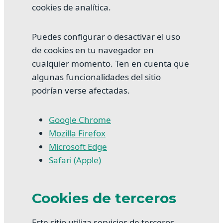
cookies de analítica.
Puedes configurar o desactivar el uso
de cookies en tu navegador en
cualquier momento. Ten en cuenta que
algunas funcionalidades del sitio
podrían verse afectadas.
Google Chrome
Mozilla Firefox
Microsoft Edge
Safari (Apple)
Cookies de terceros
Este sitio utiliza servicios de terceros