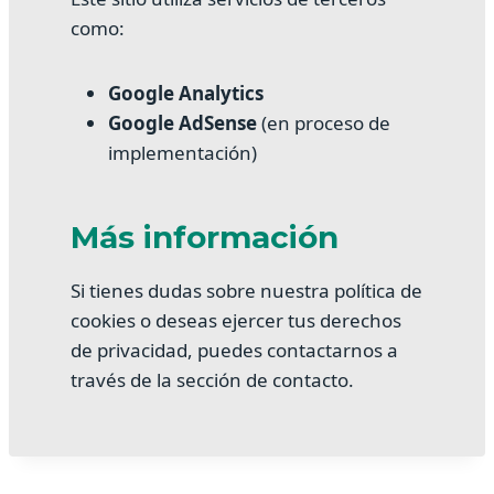
como:
Google Analytics
Google AdSense
(en proceso de
implementación)
Más información
Si tienes dudas sobre nuestra política de
cookies o deseas ejercer tus derechos
de privacidad, puedes contactarnos a
través de la sección de contacto.