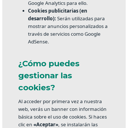
Google Analytics para ello.
Cookies publicitarias (en
desarrollo):
Serán utilizadas para
mostrar anuncios personalizados a
través de servicios como Google
AdSense.
¿Cómo puedes
gestionar las
cookies?
Al acceder por primera vez a nuestra
web, verás un banner con información
básica sobre el uso de cookies. Si haces
clic en
«Aceptar»
, se instalarán las