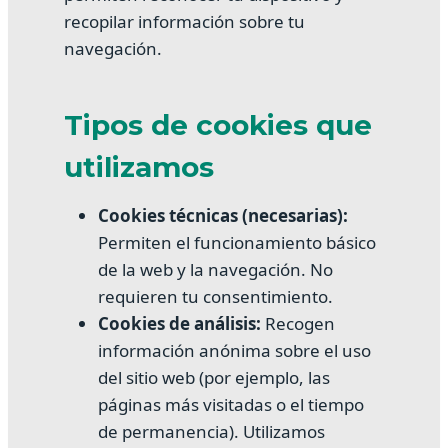
recopilar información sobre tu
navegación.
Tipos de cookies que
utilizamos
Cookies técnicas (necesarias):
Permiten el funcionamiento básico
de la web y la navegación. No
requieren tu consentimiento.
Cookies de análisis:
Recogen
información anónima sobre el uso
del sitio web (por ejemplo, las
páginas más visitadas o el tiempo
de permanencia). Utilizamos