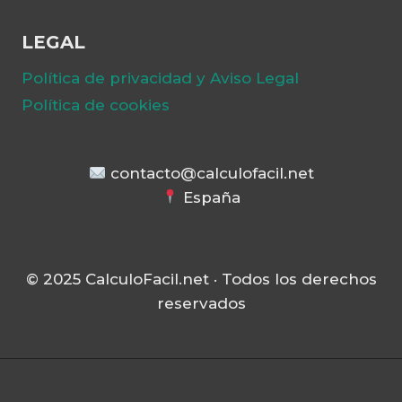
LEGAL
Política de privacidad y Aviso Legal
Política de cookies
contacto@calculofacil.net
España
© 2025 CalculoFacil.net · Todos los derechos
reservados