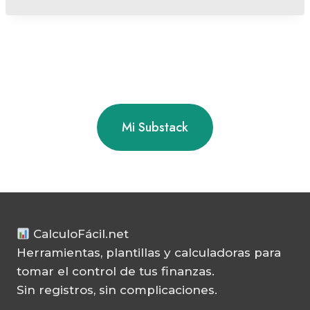
Mi Substack
CalculoFácil.net
Herramientas, plantillas y calculadoras para
tomar el control de tus finanzas.
Sin registros, sin complicaciones.