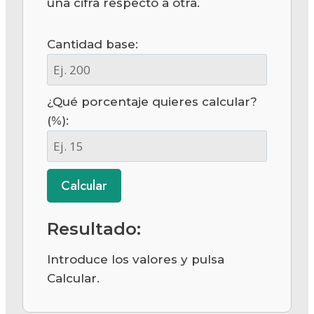
una cifra respecto a otra.
Cantidad base:
¿Qué porcentaje quieres calcular?
(%):
Calcular
Resultado:
Introduce los valores y pulsa
Calcular.