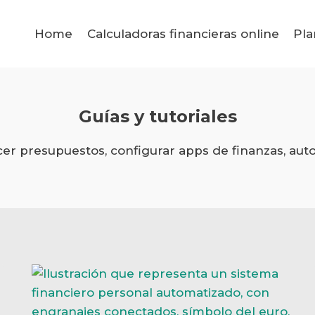
Home
Calculadoras financieras online
Pla
Guías y tutoriales
er presupuestos, configurar apps de finanzas, auto