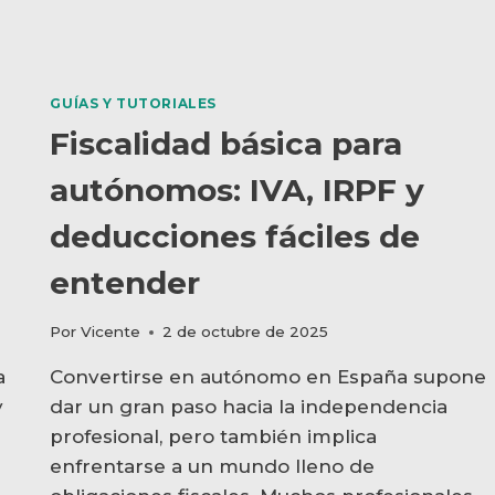
GUÍAS Y TUTORIALES
Fiscalidad básica para
autónomos: IVA, IRPF y
deducciones fáciles de
entender
Por
Vicente
2 de octubre de 2025
a
Convertirse en autónomo en España supone
y
dar un gran paso hacia la independencia
profesional, pero también implica
enfrentarse a un mundo lleno de