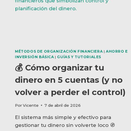
MÉTODOS DE ORGANIZACIÓN FINANCIERA
|
AHORRO E
INVERSIÓN BÁSICA
|
GUÍAS Y TUTORIALES
💰 Cómo organizar tu
dinero en 5 cuentas (y no
volver a perder el control)
Por
Vicente
7 de abril de 2026
El sistema más simple y efectivo para
gestionar tu dinero sin volverte loco 🧭