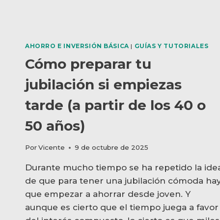
HUMO)
AHORRO E INVERSIÓN BÁSICA
|
GUÍAS Y TUTORIALES
Cómo preparar tu
jubilación si empiezas
tarde (a partir de los 40 o
50 años)
Por
Vicente
9 de octubre de 2025
Durante mucho tiempo se ha repetido la ide
de que para tener una jubilación cómoda ha
que empezar a ahorrar desde joven. Y
aunque es cierto que el tiempo juega a favor