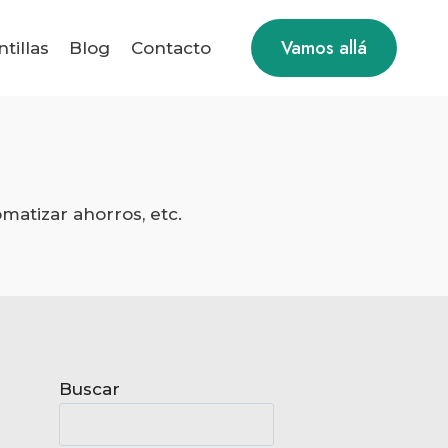
Vamos allá
ntillas
Blog
Contacto
matizar ahorros, etc.
Buscar