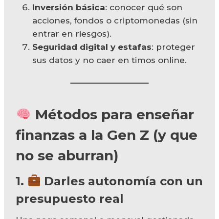
Inversión básica
: conocer qué son
acciones, fondos o criptomonedas (sin
entrar en riesgos).
Seguridad digital y estafas
: proteger
sus datos y no caer en timos online.
Métodos para enseñar
finanzas a la Gen Z (y que
no se aburran)
1.
Darles autonomía con un
presupuesto real