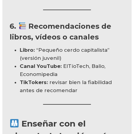
6.
Recomendaciones de
libros, vídeos o canales
Libro:
“Pequeño cerdo capitalista”
(versión juvenil)
Canal YouTube:
ElTíoTech, Balio,
Economipedia
TikTokers:
revisar bien la fiabilidad
antes de recomendar
Enseñar con el