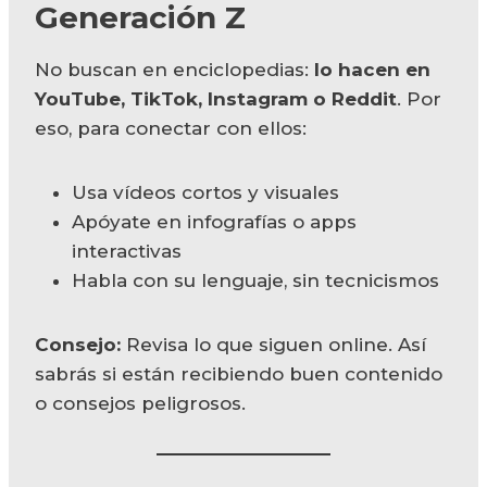
Generación Z
No buscan en enciclopedias:
lo hacen en
YouTube, TikTok, Instagram o Reddit
. Por
eso, para conectar con ellos:
Usa vídeos cortos y visuales
Apóyate en infografías o apps
interactivas
Habla con su lenguaje, sin tecnicismos
Consejo:
Revisa lo que siguen online. Así
sabrás si están recibiendo buen contenido
o consejos peligrosos.