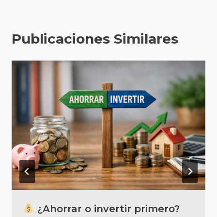
Publicaciones Similares
¿Ahorrar o invertir primero?