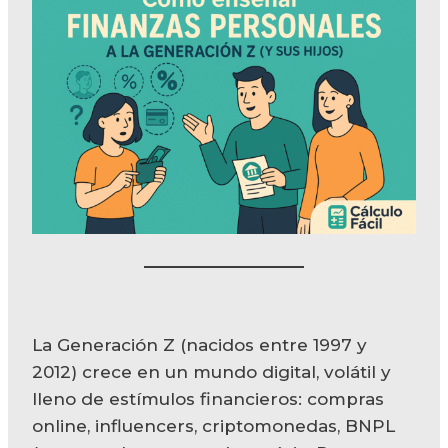
La Generación Z (nacidos entre 1997 y
2012) crece en un mundo digital, volátil y
lleno de estímulos financieros: compras
online, influencers, criptomonedas, BNPL