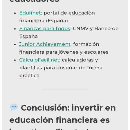
Edufinet
: portal de educación
financiera (España)
Finanzas para todos
: CNMV y Banco de
España
Junior Achievement
: formación
financiera para jóvenes y escolares
CalculoFacil.net
: calculadoras y
plantillas para enseñar de forma
práctica
Conclusión: invertir en
educación financiera es