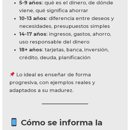
5-9 años
: qué es el dinero, de dónde
viene, qué significa ahorrar
10-13 años
: diferencia entre deseos y
necesidades, presupuestos simples
14-17 años
: ingresos, gastos, ahorro,
uso responsable del dinero
18+ años
: tarjetas, banca, inversión,
crédito, deuda, planificación
Lo ideal es enseñar de forma
progresiva, con ejemplos reales y
adaptados a su madurez.
Cómo se informa la