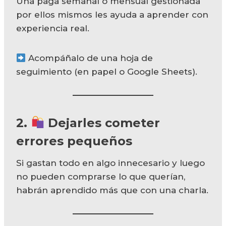
Una paga semanal o mensual gestionada
por ellos mismos les ayuda a aprender con
experiencia real.
Acompáñalo de una hoja de
seguimiento (en papel o Google Sheets).
2.
Dejarles cometer
errores pequeños
Si gastan todo en algo innecesario y luego
no pueden comprarse lo que querían,
habrán aprendido más que con una charla.