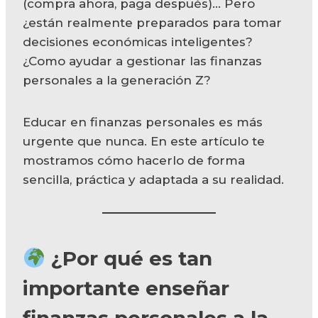
(compra ahora, paga después)… Pero
¿están realmente preparados para tomar
decisiones económicas inteligentes?
¿Como ayudar a gestionar las finanzas
personales a la generación Z?
Educar en finanzas personales es más
urgente que nunca. En este artículo te
mostramos cómo hacerlo de forma
sencilla, práctica y adaptada a su realidad.
¿Por qué es tan
importante enseñar
finanzas personales a la