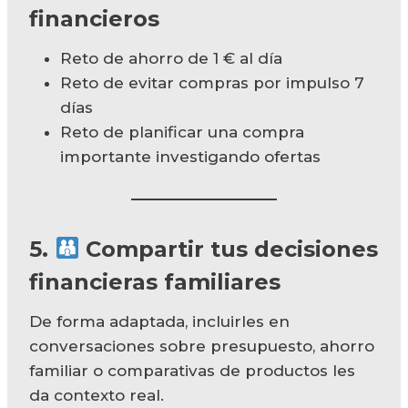
financieros
Reto de ahorro de 1 € al día
Reto de evitar compras por impulso 7
días
Reto de planificar una compra
importante investigando ofertas
5.
Compartir tus decisiones
financieras familiares
De forma adaptada, incluirles en
conversaciones sobre presupuesto, ahorro
familiar o comparativas de productos les
da contexto real.