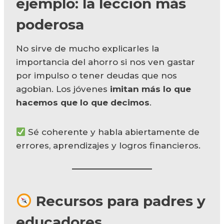
ejemplo: la lección más
poderosa
No sirve de mucho explicarles la
importancia del ahorro si nos ven gastar
por impulso o tener deudas que nos
agobian. Los jóvenes
imitan más lo que
hacemos que lo que decimos
.
Sé coherente y habla abiertamente de
errores, aprendizajes y logros financieros.
Recursos para padres y
educadores