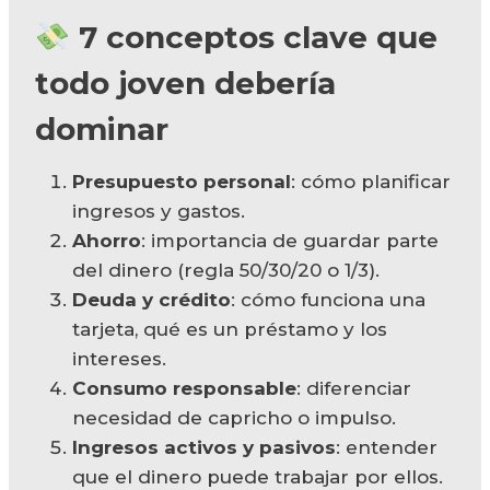
7 conceptos clave que
todo joven debería
dominar
Presupuesto personal
: cómo planificar
ingresos y gastos.
Ahorro
: importancia de guardar parte
del dinero (regla 50/30/20 o 1/3).
Deuda y crédito
: cómo funciona una
tarjeta, qué es un préstamo y los
intereses.
Consumo responsable
: diferenciar
necesidad de capricho o impulso.
Ingresos activos y pasivos
: entender
que el dinero puede trabajar por ellos.