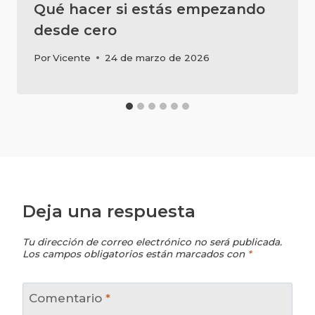
Qué hacer si estás empezando
desde cero
Por
Vicente
24 de marzo de 2026
Deja una respuesta
Tu dirección de correo electrónico no será publicada.
Los campos obligatorios están marcados con
*
Comentario
*