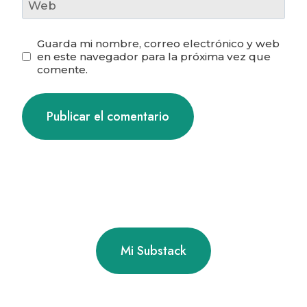
Web
Guarda mi nombre, correo electrónico y web
en este navegador para la próxima vez que
comente.
Mi Substack