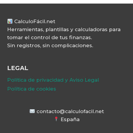
CalculoFácil.net
Herramientas, plantillas y calculadoras para
tomar el control de tus finanzas.
Sin registros, sin complicaciones.
LEGAL
Política de privacidad y Aviso Legal
Política de cookies
contacto@calculofacil.net
España