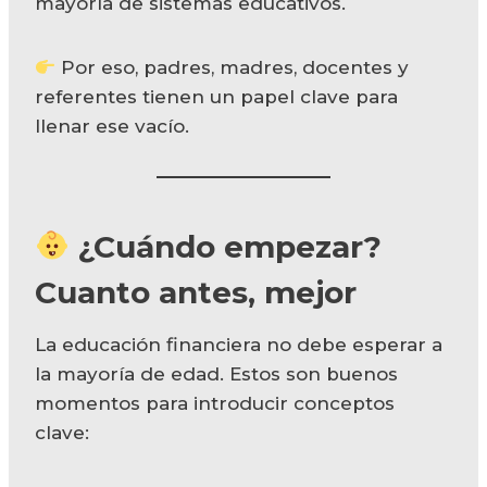
mayoría de sistemas educativos.
Por eso, padres, madres, docentes y
referentes tienen un papel clave para
llenar ese vacío.
¿Cuándo empezar?
Cuanto antes, mejor
La educación financiera no debe esperar a
la mayoría de edad. Estos son buenos
momentos para introducir conceptos
clave: