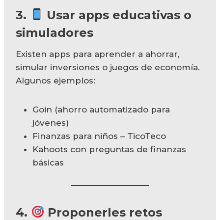
3.
Usar apps educativas o
simuladores
Existen apps para aprender a ahorrar,
simular inversiones o juegos de economía.
Algunos ejemplos:
Goin (ahorro automatizado para
jóvenes)
Finanzas para niños – TicoTeco
Kahoots con preguntas de finanzas
básicas
4.
Proponerles retos