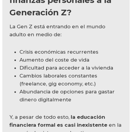
Generación Z?
La Gen Z está entrando en el mundo
adulto en medio de:
Crisis económicas recurrentes
Aumento del coste de vida
Dificultad para acceder a la vivienda
Cambios laborales constantes
(freelance, gig economy, etc.)
Abundancia de opciones para gastar
dinero digitalmente
Y, a pesar de todo esto,
la educación
financiera formal es casi inexistente
en la