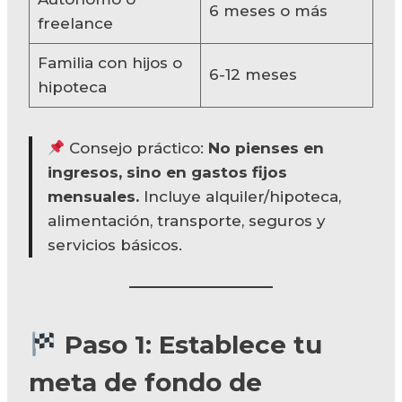
6 meses o más
freelance
Familia con hijos o
6-12 meses
hipoteca
Consejo práctico:
No pienses en
ingresos, sino en gastos fijos
mensuales.
Incluye alquiler/hipoteca,
alimentación, transporte, seguros y
servicios básicos.
Paso 1: Establece tu
meta de fondo de