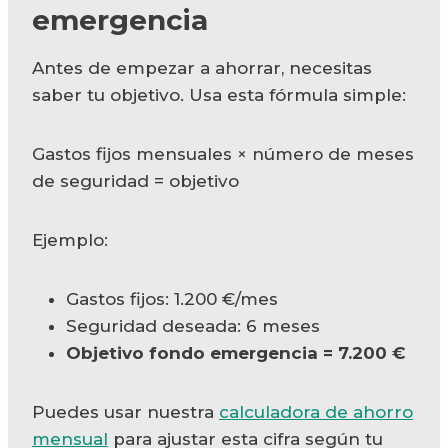
emergencia
Antes de empezar a ahorrar, necesitas
saber tu objetivo. Usa esta fórmula simple:
Gastos fijos mensuales × número de meses
de seguridad = objetivo
Ejemplo:
Gastos fijos: 1.200 €/mes
Seguridad deseada: 6 meses
Objetivo fondo emergencia = 7.200 €
Puedes usar nuestra
calculadora de ahorro
mensual
para ajustar esta cifra según tu