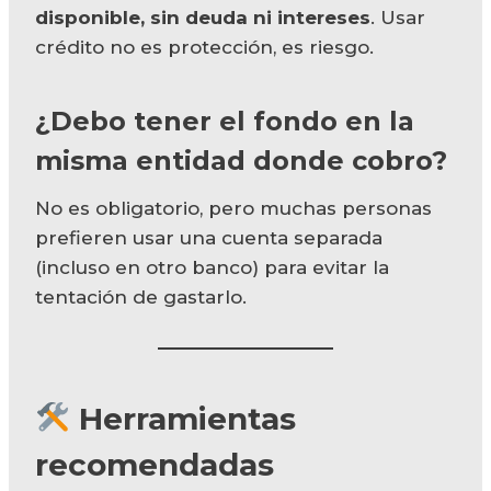
disponible, sin deuda ni intereses
. Usar
crédito no es protección, es riesgo.
¿Debo tener el fondo en la
misma entidad donde cobro?
No es obligatorio, pero muchas personas
prefieren usar una cuenta separada
(incluso en otro banco) para evitar la
tentación de gastarlo.
Herramientas
recomendadas