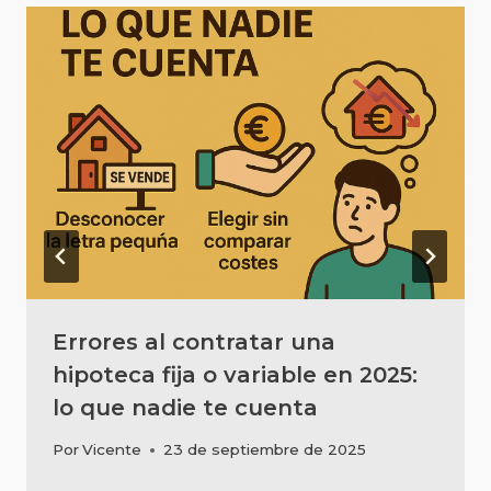
Errores al contratar una
hipoteca fija o variable en 2025:
lo que nadie te cuenta
Por
Vicente
23 de septiembre de 2025