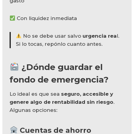
gasto
Con liquidez inmediata
No se debe usar salvo
urgencia rea
l.
Si lo tocas, repónlo cuanto antes.
¿Dónde guardar el
fondo de emergencia?
Lo ideal es que sea
seguro, accesible y
genere algo de rentabilidad sin riesgo
.
Algunas opciones:
Cuentas de ahorro