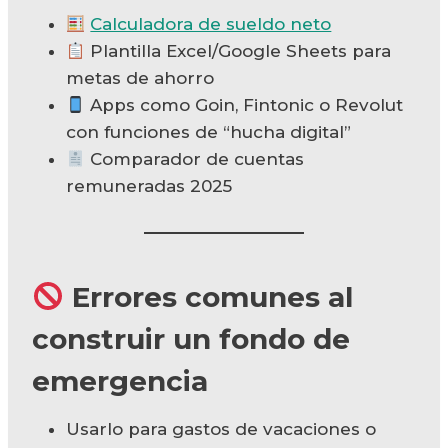
Calculadora de sueldo neto
Plantilla Excel/Google Sheets para
metas de ahorro
Apps como Goin, Fintonic o Revolut
con funciones de “hucha digital”
Comparador de cuentas
remuneradas 2025
Errores comunes al
construir un fondo de
emergencia
Usarlo para gastos de vacaciones o