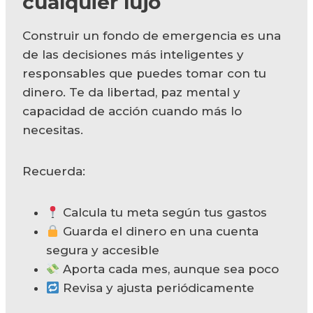
cualquier lujo
Construir un fondo de emergencia es una
de las decisiones más inteligentes y
responsables que puedes tomar con tu
dinero. Te da libertad, paz mental y
capacidad de acción cuando más lo
necesitas.
Recuerda:
Calcula tu meta según tus gastos
Guarda el dinero en una cuenta
segura y accesible
Aporta cada mes, aunque sea poco
Revisa y ajusta periódicamente