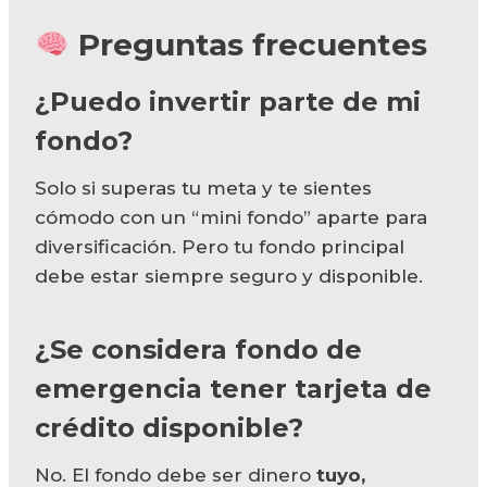
Preguntas frecuentes
¿Puedo invertir parte de mi
fondo?
Solo si superas tu meta y te sientes
cómodo con un “mini fondo” aparte para
diversificación. Pero tu fondo principal
debe estar siempre seguro y disponible.
¿Se considera fondo de
emergencia tener tarjeta de
crédito disponible?
No. El fondo debe ser dinero
tuyo,