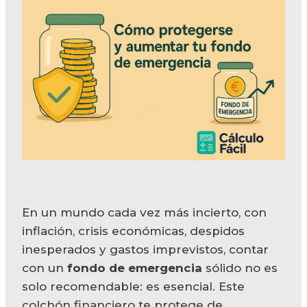
En un mundo cada vez más incierto, con
inflación, crisis económicas, despidos
inesperados y gastos imprevistos, contar
con un
fondo de emergencia
sólido no es
solo recomendable: es esencial. Este
colchón financiero te protege de