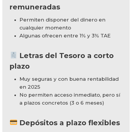
remuneradas
Permiten disponer del dinero en
cualquier momento
Algunas ofrecen entre 1% y 3% TAE
Letras del Tesoro a corto
plazo
Muy seguras y con buena rentabilidad
en 2025
No permiten acceso inmediato, pero sí
a plazos concretos (3 o 6 meses)
Depósitos a plazo flexibles