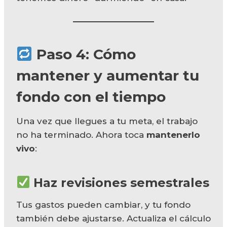
Paso 4: Cómo
mantener y aumentar tu
fondo con el tiempo
Una vez que llegues a tu meta, el trabajo
no ha terminado. Ahora toca
mantenerlo
vivo
:
Haz revisiones semestrales
Tus gastos pueden cambiar, y tu fondo
también debe ajustarse. Actualiza el cálculo