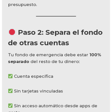
presupuesto.
Paso 2: Separa el fondo
de otras cuentas
Tu fondo de emergencia debe estar
100%
separado
del resto de tu dinero:
Cuenta específica
Sin tarjetas vinculadas
Sin acceso automático desde apps de