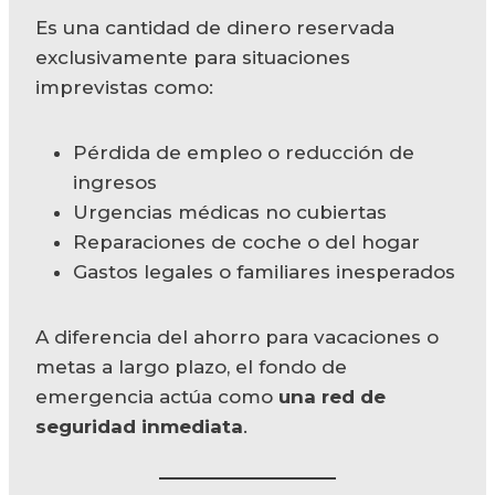
Es una cantidad de dinero reservada
exclusivamente para situaciones
imprevistas como:
Pérdida de empleo o reducción de
ingresos
Urgencias médicas no cubiertas
Reparaciones de coche o del hogar
Gastos legales o familiares inesperados
A diferencia del ahorro para vacaciones o
metas a largo plazo, el fondo de
emergencia actúa como
una red de
seguridad inmediata
.