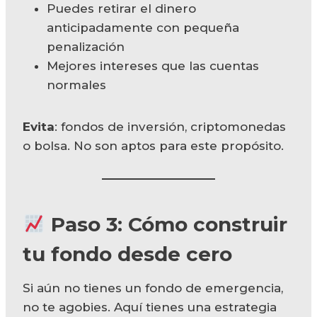
Puedes retirar el dinero
anticipadamente con pequeña
penalización
Mejores intereses que las cuentas
normales
Evita
: fondos de inversión, criptomonedas
o bolsa. No son aptos para este propósito.
Paso 3: Cómo construir
tu fondo desde cero
Si aún no tienes un fondo de emergencia,
no te agobies. Aquí tienes una estrategia