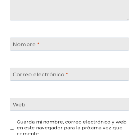
Nombre
*
Correo electrónico
*
Web
Guarda mi nombre, correo electrónico y web
en este navegador para la próxima vez que
comente.