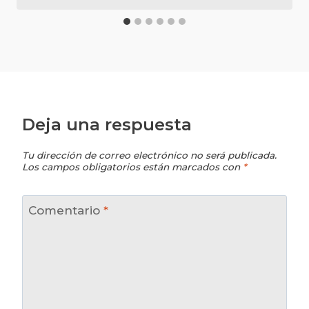
Deja una respuesta
Tu dirección de correo electrónico no será publicada.
Los campos obligatorios están marcados con
*
Comentario
*