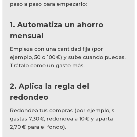
paso a paso para empezarlo:
1. Automatiza un ahorro
mensual
Empieza con una cantidad fija (por
ejemplo, 50 o 100 €) y sube cuando puedas.
Trátalo como un gasto más.
2. Aplica la regla del
redondeo
Redondea tus compras (por ejemplo, si
gastas 7,30 €, redondea a 10 € y aparta
2,70 € para el fondo).