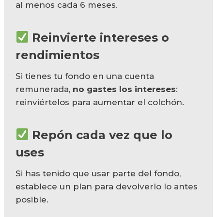
al menos cada 6 meses.
Reinvierte intereses o
rendimientos
Si tienes tu fondo en una cuenta
remunerada,
no gastes los intereses
:
reinviértelos para aumentar el colchón.
Repón cada vez que lo
uses
Si has tenido que usar parte del fondo,
establece un plan para devolverlo lo antes
posible.