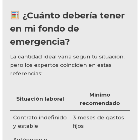
¿Cuánto debería tener
en mi fondo de
emergencia?
La cantidad ideal varía según tu situación,
pero los expertos coinciden en estas
referencias:
Mínimo
Situación laboral
recomendado
Contrato indefinido
3 meses de gastos
y estable
fijos
Autónomo o