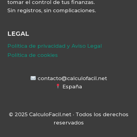
tomar el control de tus finanzas.
Sin registros, sin complicaciones.
LEGAL
Política de privacidad y Aviso Legal
Política de cookies
contacto@calculofacil.net
España
© 2025 CalculoFacil.net · Todos los derechos
reservados