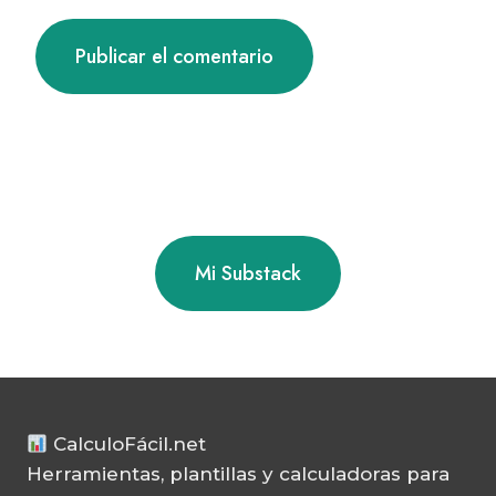
Mi Substack
CalculoFácil.net
Herramientas, plantillas y calculadoras para