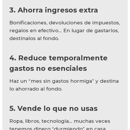
3. Ahorra ingresos extra
Bonificaciones, devoluciones de impuestos,
regalos en efectivo… En lugar de gastarlos,
destínalos al fondo.
4. Reduce temporalmente
gastos no esenciales
Haz un “mes sin gastos hormiga” y destina
lo ahorrado al fondo.
5. Vende lo que no usas
Ropa, libros, tecnología… muchas veces
tenemos dinero “durmiendo” en casa.