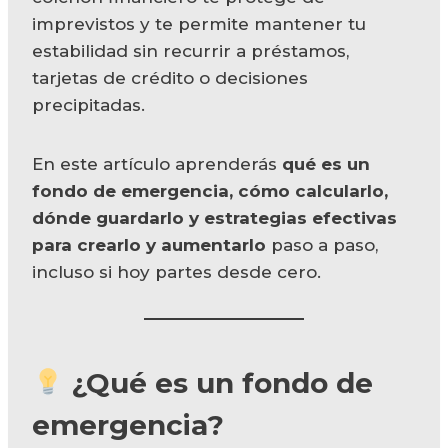
imprevistos y te permite mantener tu
estabilidad sin recurrir a préstamos,
tarjetas de crédito o decisiones
precipitadas.
En este artículo aprenderás
qué es un
fondo de emergencia, cómo calcularlo,
dónde guardarlo y estrategias efectivas
para crearlo y aumentarlo
paso a paso,
incluso si hoy partes desde cero.
¿Qué es un fondo de
emergencia?