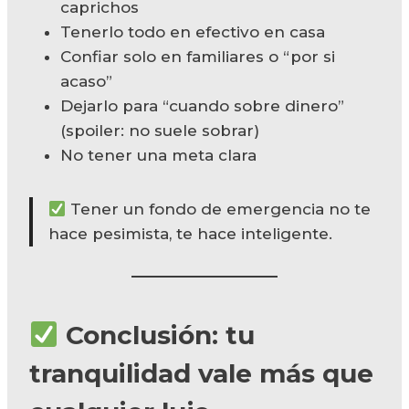
caprichos
Tenerlo todo en efectivo en casa
Confiar solo en familiares o “por si
acaso”
Dejarlo para “cuando sobre dinero”
(spoiler: no suele sobrar)
No tener una meta clara
Tener un fondo de emergencia no te
hace pesimista, te hace inteligente.
Conclusión: tu
tranquilidad vale más que