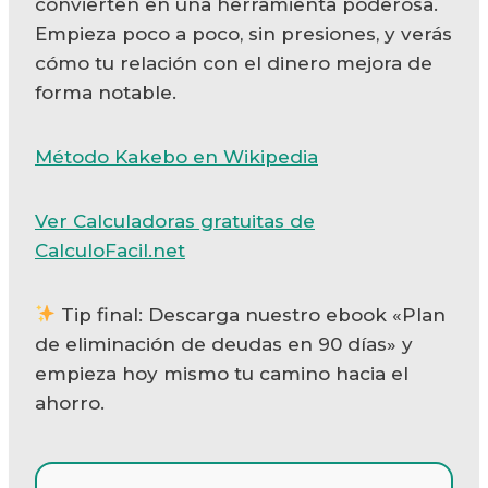
convierten en una herramienta poderosa.
Empieza poco a poco, sin presiones, y verás
cómo tu relación con el dinero mejora de
forma notable.
Método Kakebo en Wikipedia
Ver Calculadoras gratuitas de
CalculoFacil.net
Tip final: Descarga nuestro ebook «Plan
de eliminación de deudas en 90 días» y
empieza hoy mismo tu camino hacia el
ahorro.