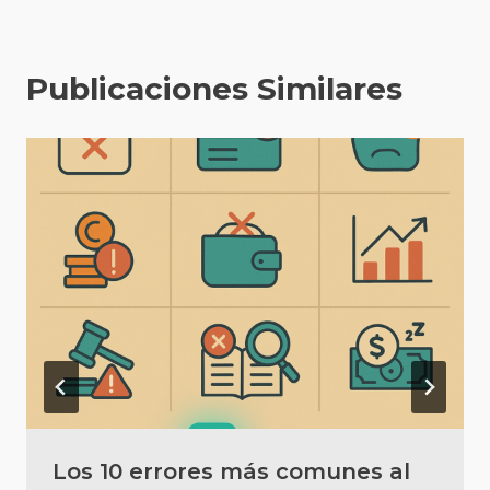
Publicaciones Similares
Los 10 errores más comunes al