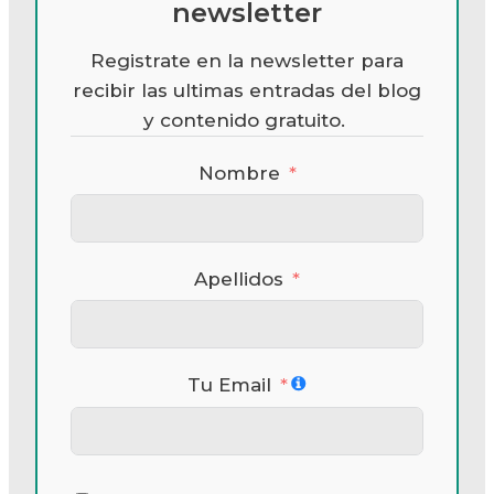
newsletter
Registrate en la newsletter para
recibir las ultimas entradas del blog
y contenido gratuito.
Nombre
Apellidos
Tu Email