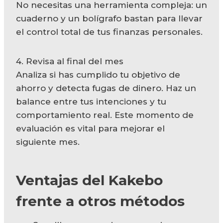
No necesitas una herramienta compleja: un
cuaderno y un bolígrafo bastan para llevar
el control total de tus finanzas personales.
4. Revisa al final del mes
Analiza si has cumplido tu objetivo de
ahorro y detecta fugas de dinero. Haz un
balance entre tus intenciones y tu
comportamiento real. Este momento de
evaluación es vital para mejorar el
siguiente mes.
Ventajas del Kakebo
frente a otros métodos