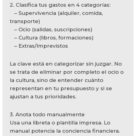
2. Clasifica tus gastos en 4 categorías:
– Supervivencia (alquiler, comida,
transporte)
– Ocio (salidas, suscripciones)
– Cultura (libros, formaciones)
– Extras/Imprevistos
La clave está en categorizar sin juzgar. No
se trata de eliminar por completo el ocio o
la cultura, sino de entender cuánto
representan en tu presupuesto y si se
ajustan a tus prioridades.
3. Anota todo manualmente
Usa una libreta o plantilla impresa. Lo
manual potencia la conciencia financiera.