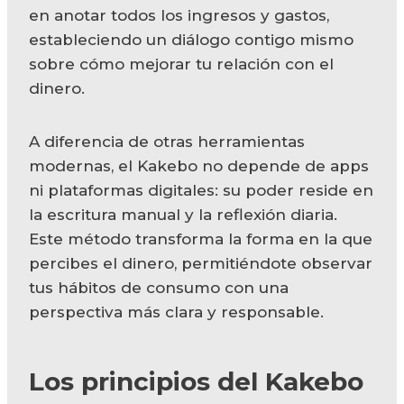
en anotar todos los ingresos y gastos,
estableciendo un diálogo contigo mismo
sobre cómo mejorar tu relación con el
dinero.
A diferencia de otras herramientas
modernas, el Kakebo no depende de apps
ni plataformas digitales: su poder reside en
la escritura manual y la reflexión diaria.
Este método transforma la forma en la que
percibes el dinero, permitiéndote observar
tus hábitos de consumo con una
perspectiva más clara y responsable.
Los principios del Kakebo