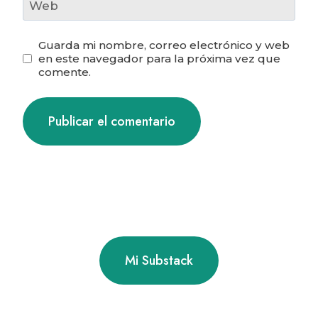
Web
Guarda mi nombre, correo electrónico y web
en este navegador para la próxima vez que
comente.
Mi Substack