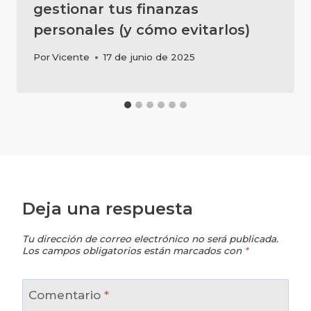
gestionar tus finanzas
personales (y cómo evitarlos)
Por
Vicente
17 de junio de 2025
Deja una respuesta
Tu dirección de correo electrónico no será publicada.
Los campos obligatorios están marcados con
*
Comentario
*