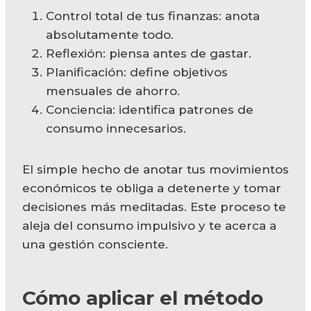
Control total de tus finanzas: anota
absolutamente todo.
Reflexión: piensa antes de gastar.
Planificación: define objetivos
mensuales de ahorro.
Conciencia: identifica patrones de
consumo innecesarios.
El simple hecho de anotar tus movimientos
económicos te obliga a detenerte y tomar
decisiones más meditadas. Este proceso te
aleja del consumo impulsivo y te acerca a
una gestión consciente.
Cómo aplicar el método