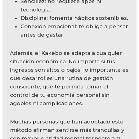
Sencillez: no requiere apps ni
tecnología.
Disciplina: fomenta hábitos sostenibles.
Conexión emocional: te obliga a pensar
antes de gastar.
Además, el Kakebo se adapta a cualquier
situación económica. No importa si tus
ingresos son altos o bajos: lo importante es
que desarrolles una rutina de gestión
consciente, que te permita tomar el
control de tu economía personal sin
agobios ni complicaciones.
Muchas personas que han adoptado este
método afirman sentirse más tranquilas y
con mayor claridad mental respecto a su