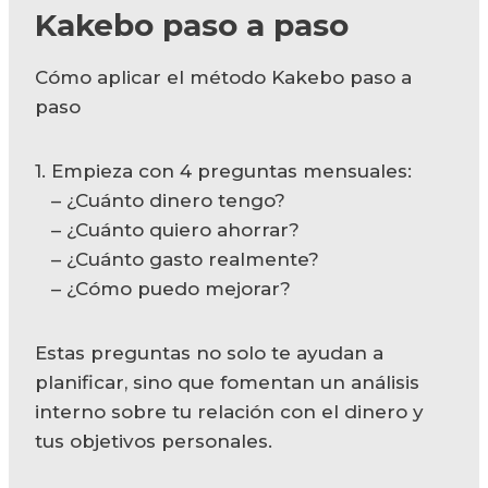
Kakebo paso a paso
Cómo aplicar el método Kakebo paso a
paso
1. Empieza con 4 preguntas mensuales:
– ¿Cuánto dinero tengo?
– ¿Cuánto quiero ahorrar?
– ¿Cuánto gasto realmente?
– ¿Cómo puedo mejorar?
Estas preguntas no solo te ayudan a
planificar, sino que fomentan un análisis
interno sobre tu relación con el dinero y
tus objetivos personales.