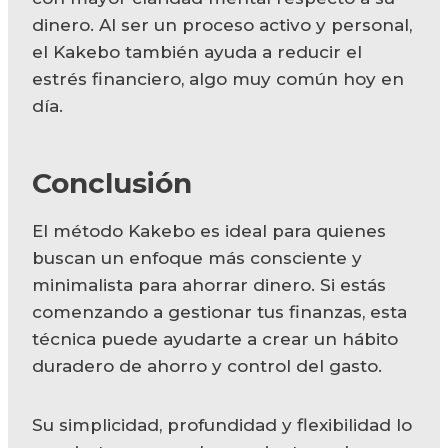
dinero. Al ser un proceso activo y personal,
el Kakebo también ayuda a reducir el
estrés financiero, algo muy común hoy en
día.
Conclusión
El método Kakebo es ideal para quienes
buscan un enfoque más consciente y
minimalista para ahorrar dinero. Si estás
comenzando a gestionar tus finanzas, esta
técnica puede ayudarte a crear un hábito
duradero de ahorro y control del gasto.
Su simplicidad, profundidad y flexibilidad lo