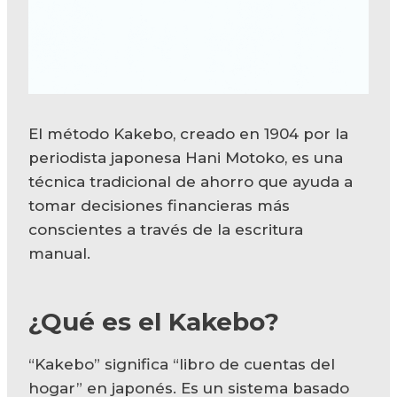
El método Kakebo, creado en 1904 por la
periodista japonesa Hani Motoko, es una
técnica tradicional de ahorro que ayuda a
tomar decisiones financieras más
conscientes a través de la escritura
manual.
¿Qué es el Kakebo?
“Kakebo” significa “libro de cuentas del
hogar” en japonés. Es un sistema basado