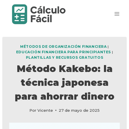
Saltar
al
contenido
MÉTODOS DE ORGANIZACIÓN FINANCIERA
|
EDUCACIÓN FINANCIERA PARA PRINCIPIANTES
|
PLANTILLAS Y RECURSOS GRATUITOS
Método Kakebo: la
técnica japonesa
para ahorrar dinero
Por
Vicente
27 de mayo de 2025