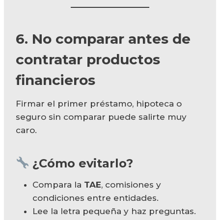
6. No comparar antes de
contratar productos
financieros
Firmar el primer préstamo, hipoteca o
seguro sin comparar puede salirte muy
caro.
¿Cómo evitarlo?
Compara la
TAE
, comisiones y
condiciones entre entidades.
Lee la letra pequeña y haz preguntas.