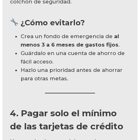
colchón de seguridad.
¿Cómo evitarlo?
Crea un fondo de emergencia de
al
menos 3 a 6 meses de gastos fijos
.
Guárdalo en una cuenta de ahorro de
fácil acceso.
Hazlo una prioridad antes de ahorrar
para otras metas.
4. Pagar solo el mínimo
de las tarjetas de crédito