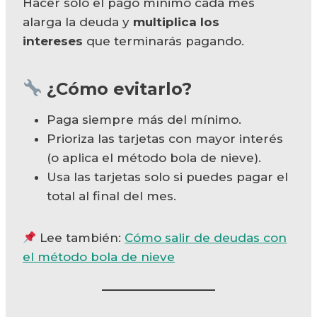
Hacer solo el pago mínimo cada mes
alarga la deuda y
multiplica los
intereses
que terminarás pagando.
¿Cómo evitarlo?
Paga siempre más del mínimo.
Prioriza las tarjetas con mayor interés
(o aplica el método bola de nieve).
Usa las tarjetas solo si puedes pagar el
total al final del mes.
Lee también:
Cómo salir de deudas con
el método bola de nieve