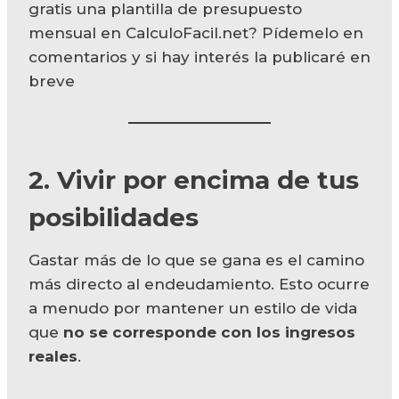
gratis una plantilla de presupuesto
mensual en CalculoFacil.net? Pídemelo en
comentarios y si hay interés la publicaré en
breve
2. Vivir por encima de tus
posibilidades
Gastar más de lo que se gana es el camino
más directo al endeudamiento. Esto ocurre
a menudo por mantener un estilo de vida
que
no se corresponde con los ingresos
reales
.