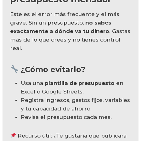
Este es el error más frecuente y el más
grave. Sin un presupuesto,
no sabes
exactamente a dónde va tu dinero
. Gastas
más de lo que crees y no tienes control
real.
¿Cómo evitarlo?
Usa una
plantilla de presupuesto
en
Excel o Google Sheets.
Registra ingresos, gastos fijos, variables
y tu capacidad de ahorro.
Revisa el presupuesto cada mes.
Recurso útil: ¿Te gustaría que publicara