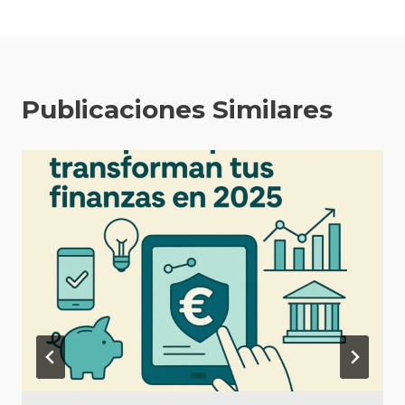
Publicaciones Similares