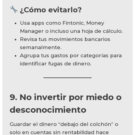
¿Cómo evitarlo?
Usa apps como Fintonic, Money
Manager o incluso una hoja de cálculo.
Revisa tus movimientos bancarios
semanalmente.
Agrupa tus gastos por categorías para
identificar fugas de dinero.
9. No invertir por miedo o
desconocimiento
Guardar el dinero “debajo del colchón” o
solo en cuentas sin rentabilidad hace