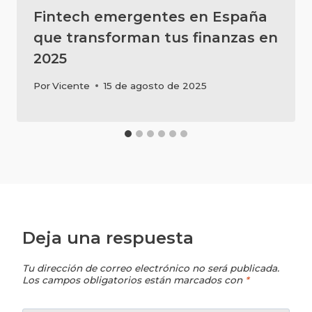
Fintech emergentes en España
que transforman tus finanzas en
2025
Por
Vicente
15 de agosto de 2025
Deja una respuesta
Tu dirección de correo electrónico no será publicada.
Los campos obligatorios están marcados con
*