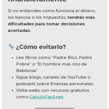
Si no entiendes cómo funciona el dinero,
los bancos o los impuestos,
tendrás más
dificultades para tomar decisiones
acertadas
.
¿Cómo evitarlo?
Lee libros como “Padre Rico, Padre
Pobre” o “El hombre más rico de
Babilonia”.
Sigue blogs, canales de YouTube o
podcasts sobre finanzas personales.
Visita webs con recursos gratuitos
como
CalculoFacil.net
.