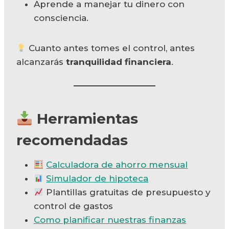
Aprende a manejar tu dinero con
consciencia.
Cuanto antes tomes el control, antes
alcanzarás
tranquilidad financiera
.
Herramientas
recomendadas
Calculadora de ahorro mensual
Simulador de hipoteca
Plantillas gratuitas de presupuesto y
control de gastos
Como planificar nuestras finanzas