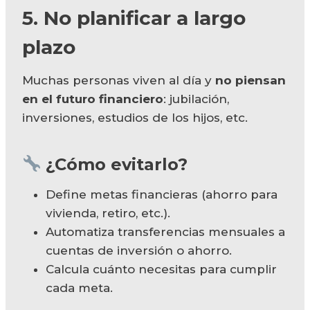
5. No planificar a largo
plazo
Muchas personas viven al día y
no piensan
en el futuro financiero
: jubilación,
inversiones, estudios de los hijos, etc.
¿Cómo evitarlo?
Define metas financieras (ahorro para
vivienda, retiro, etc.).
Automatiza transferencias mensuales a
cuentas de inversión o ahorro.
Calcula cuánto necesitas para cumplir
cada meta.