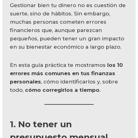
Gestionar bien tu dinero no es cuestión de
suerte, sino de hábitos. Sin embargo,
muchas personas cometen errores
financieros que, aunque parezcan
pequeños, pueden tener un gran impacto
en su bienestar económico a largo plazo.
En esta guía práctica te mostramos
los 10
errores más comunes en tus finanzas
personales
, cómo identificarlos y, sobre
todo,
cómo corregirlos a tiempo
.
1. No tener un
presupuesto mensual