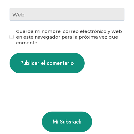
Web
Guarda mi nombre, correo electrónico y web
en este navegador para la próxima vez que
comente.
Mi Substack