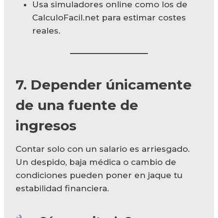
Usa simuladores online como los de
CalculoFacil.net para estimar costes
reales.
7. Depender únicamente
de una fuente de
ingresos
Contar solo con un salario es arriesgado.
Un despido, baja médica o cambio de
condiciones pueden poner en jaque tu
estabilidad financiera.