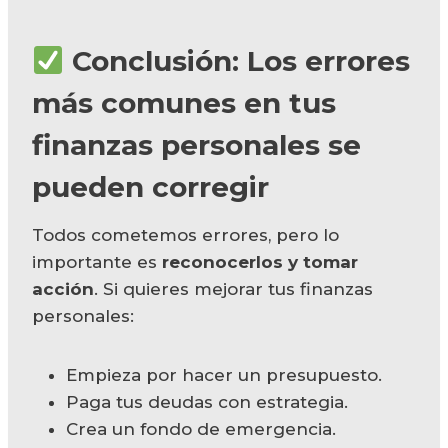
Conclusión: Los errores
más comunes en tus
finanzas personales se
pueden corregir
Todos cometemos errores, pero lo
importante es
reconocerlos y tomar
acción
. Si quieres mejorar tus finanzas
personales:
Empieza por hacer un presupuesto.
Paga tus deudas con estrategia.
Crea un fondo de emergencia.