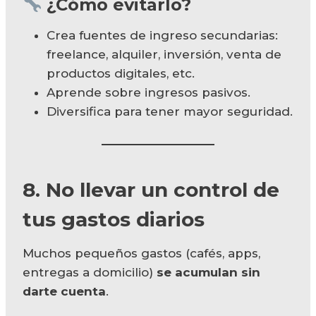
¿Cómo evitarlo?
Crea fuentes de ingreso secundarias:
freelance, alquiler, inversión, venta de
productos digitales, etc.
Aprende sobre ingresos pasivos.
Diversifica para tener mayor seguridad.
8. No llevar un control de
tus gastos diarios
Muchos pequeños gastos (cafés, apps,
entregas a domicilio)
se acumulan sin
darte cuenta
.