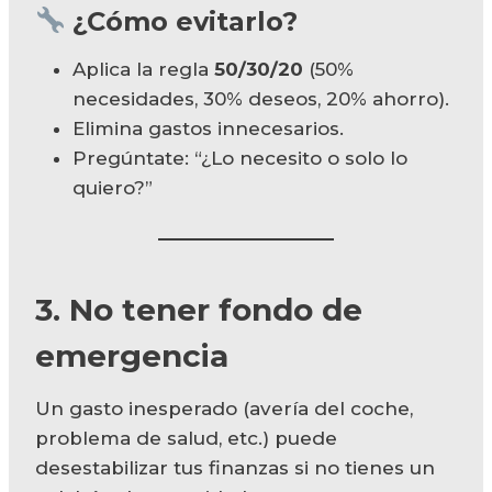
¿Cómo evitarlo?
Aplica la regla
50/30/20
(50%
necesidades, 30% deseos, 20% ahorro).
Elimina gastos innecesarios.
Pregúntate: “¿Lo necesito o solo lo
quiero?”
3. No tener fondo de
emergencia
Un gasto inesperado (avería del coche,
problema de salud, etc.) puede
desestabilizar tus finanzas si no tienes un