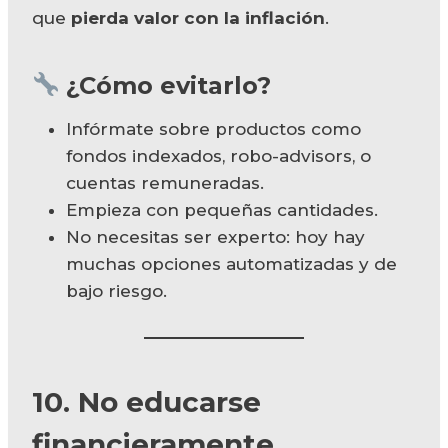
que
pierda valor con la inflación
.
¿Cómo evitarlo?
Infórmate sobre productos como
fondos indexados, robo-advisors, o
cuentas remuneradas.
Empieza con pequeñas cantidades.
No necesitas ser experto: hoy hay
muchas opciones automatizadas y de
bajo riesgo.
10. No educarse
financieramente