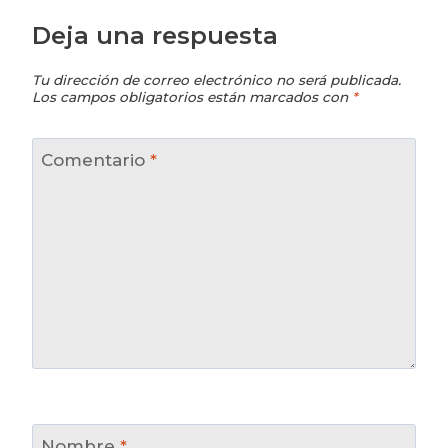
Deja una respuesta
Tu dirección de correo electrónico no será publicada.
Los campos obligatorios están marcados con
*
Comentario
*
Nombre
*