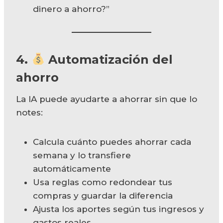
dinero a ahorro?”
4.
Automatización del
ahorro
La IA puede ayudarte a ahorrar sin que lo
notes:
Calcula cuánto puedes ahorrar cada
semana y lo transfiere
automáticamente
Usa reglas como redondear tus
compras y guardar la diferencia
Ajusta los aportes según tus ingresos y
gastos reales