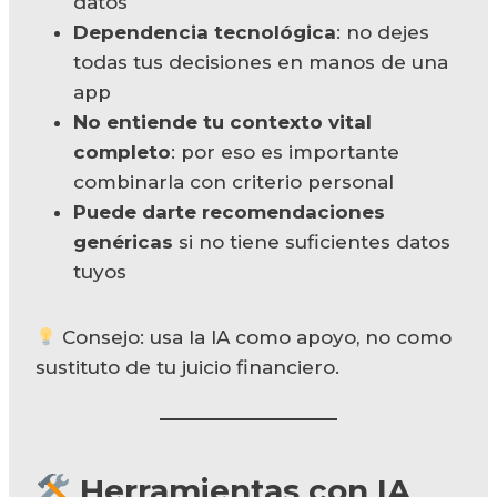
datos
Dependencia tecnológica
: no dejes
todas tus decisiones en manos de una
app
No entiende tu contexto vital
completo
: por eso es importante
combinarla con criterio personal
Puede darte recomendaciones
genéricas
si no tiene suficientes datos
tuyos
Consejo: usa la IA como apoyo, no como
sustituto de tu juicio financiero.
Herramientas con IA