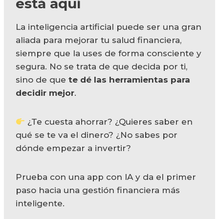
está aquí
La inteligencia artificial puede ser una gran
aliada para mejorar tu salud financiera,
siempre que la uses de forma consciente y
segura. No se trata de que decida por ti,
sino de que
te dé las herramientas para
decidir mejor
.
¿Te cuesta ahorrar? ¿Quieres saber en
qué se te va el dinero? ¿No sabes por
dónde empezar a invertir?
Prueba con una app con IA y da el primer
paso hacia una gestión financiera más
inteligente.