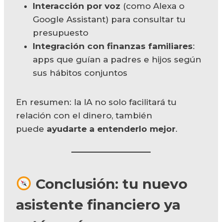
Interacción por voz
(como Alexa o
Google Assistant) para consultar tu
presupuesto
Integración con finanzas familiares
:
apps que guían a padres e hijos según
sus hábitos conjuntos
En resumen: la IA no solo facilitará tu
relación con el dinero, también
puede
ayudarte a entenderlo mejor
.
Conclusión: tu nuevo
asistente financiero ya