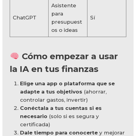
Asistente
para
ChatGPT
Sí
presupuest
os o ideas
Cómo empezar a usar
la IA en tus finanzas
Elige una app o plataforma que se
adapte a tus objetivos
(ahorrar,
controlar gastos, invertir)
Conéctala a tus cuentas si es
necesario
(solo si es segura y
certificada)
Dale tiempo para conocerte
y mejorar