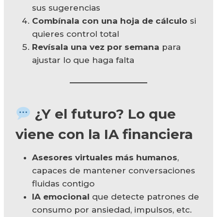
sus sugerencias
Combínala con una hoja de cálculo
si
quieres control total
Revísala una vez por semana
para
ajustar lo que haga falta
¿Y el futuro? Lo que
viene con la IA financiera
Asesores virtuales más humanos
,
capaces de mantener conversaciones
fluidas contigo
IA emocional
que detecte patrones de
consumo por ansiedad, impulsos, etc.