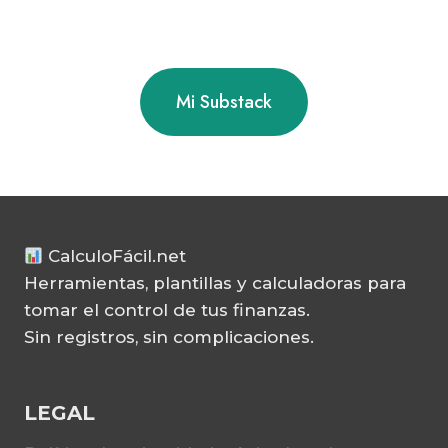
Mi Substack
CalculoFácil.net
Herramientas, plantillas y calculadoras para
tomar el control de tus finanzas.
Sin registros, sin complicaciones.
LEGAL