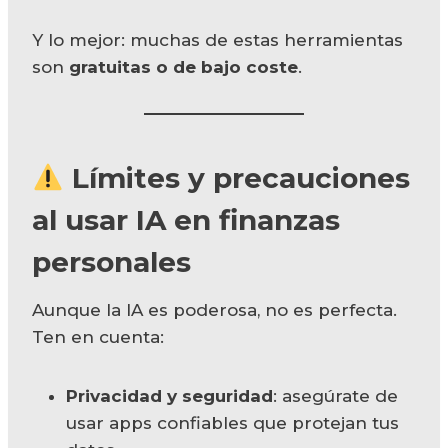
Y lo mejor: muchas de estas herramientas
son
gratuitas o de bajo coste
.
Límites y precauciones
al usar IA en finanzas
personales
Aunque la IA es poderosa, no es perfecta.
Ten en cuenta:
Privacidad y seguridad
: asegúrate de
usar apps confiables que protejan tus