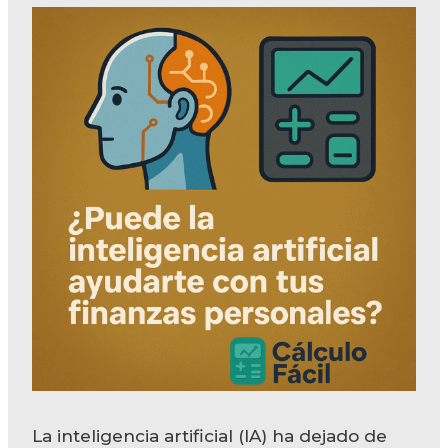
La inteligencia artificial (IA) ha dejado de