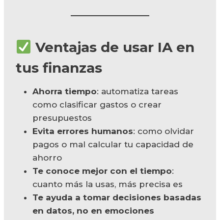
Ventajas de usar IA en
tus finanzas
Ahorra tiempo
: automatiza tareas
como clasificar gastos o crear
presupuestos
Evita errores humanos
: como olvidar
pagos o mal calcular tu capacidad de
ahorro
Te conoce mejor con el tiempo
:
cuanto más la usas, más precisa es
Te ayuda a tomar decisiones basadas
en datos, no en emociones