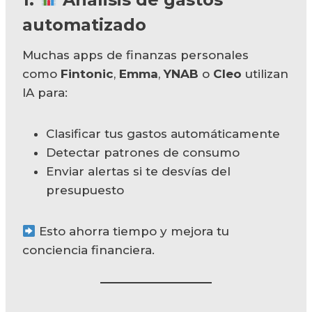
automatizado
Muchas apps de finanzas personales
como
Fintonic
,
Emma
,
YNAB
o
Cleo
utilizan
IA para:
Clasificar tus gastos automáticamente
Detectar patrones de consumo
Enviar alertas si te desvías del
presupuesto
Esto ahorra tiempo y mejora tu
conciencia financiera.