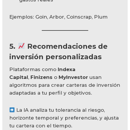
Ejemplos: Goin, Arbor, Coinscrap, Plum
5.
Recomendaciones de
inversión personalizadas
Plataformas como
Indexa
Capital
,
Finizens
o
MyInvestor
usan
algoritmos para crear carteras de inversión
adaptadas a tu perfil y objetivos.
La IA analiza tu tolerancia al riesgo,
horizonte temporal y preferencias, y ajusta
tu cartera con el tiempo.