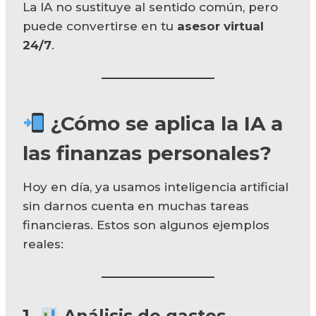
La IA no sustituye al sentido común, pero
puede convertirse en tu
asesor virtual
24/7
.
¿Cómo se aplica la IA a
las finanzas personales?
Hoy en día, ya usamos inteligencia artificial
sin darnos cuenta en muchas tareas
financieras. Estos son algunos ejemplos
reales:
1.
Análisis de gastos