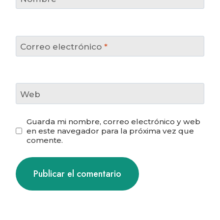
Correo electrónico
*
Web
Guarda mi nombre, correo electrónico y web
en este navegador para la próxima vez que
comente.