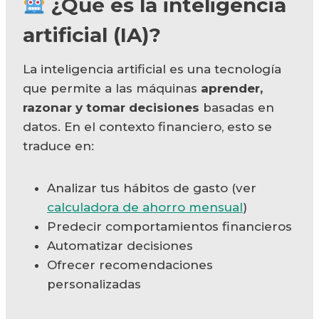
¿Qué es la inteligencia
artificial (IA)?
La inteligencia artificial es una tecnología
que permite a las máquinas
aprender,
razonar y tomar decisiones
basadas en
datos. En el contexto financiero, esto se
traduce en:
Analizar tus hábitos de gasto (ver
calculadora de ahorro mensual
)
Predecir comportamientos financieros
Automatizar decisiones
Ofrecer recomendaciones
personalizadas