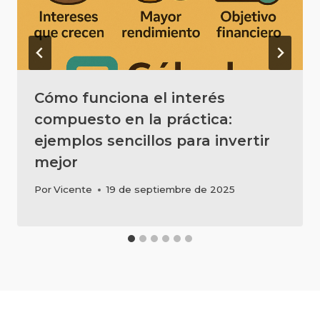
Cómo funciona el interés
compuesto en la práctica:
ejemplos sencillos para invertir
mejor
Por
Vicente
19 de septiembre de 2025