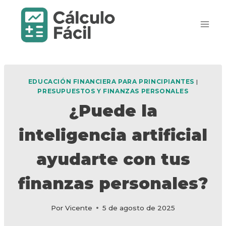
Saltar
al
contenido
EDUCACIÓN FINANCIERA PARA PRINCIPIANTES
|
PRESUPUESTOS Y FINANZAS PERSONALES
¿Puede la
inteligencia artificial
ayudarte con tus
finanzas personales?
Por
Vicente
5 de agosto de 2025