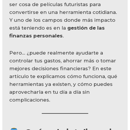
ser cosa de películas futuristas para
convertirse en una herramienta cotidiana.
Y uno de los campos donde más impacto
está teniendo es en la
gestión de las
finanzas personales
.
Pero… ¿puede realmente ayudarte a
controlar tus gastos, ahorrar más o tomar
mejores decisiones financieras? En este
artículo te explicamos cómo funciona, qué
herramientas ya existen, y cómo puedes
aprovecharla en tu día a día sin
complicaciones.