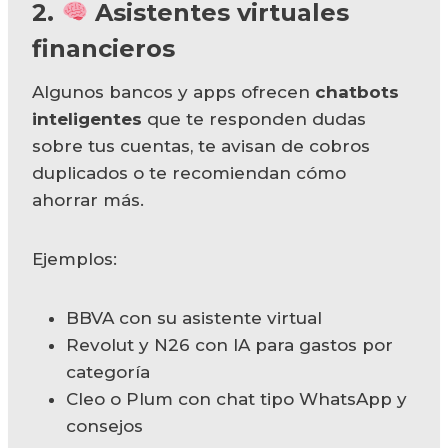
2.
Asistentes virtuales
financieros
Algunos bancos y apps ofrecen
chatbots
inteligentes
que te responden dudas
sobre tus cuentas, te avisan de cobros
duplicados o te recomiendan cómo
ahorrar más.
Ejemplos:
BBVA con su asistente virtual
Revolut y N26 con IA para gastos por
categoría
Cleo o Plum con chat tipo WhatsApp y
consejos