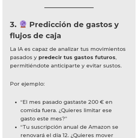
3.
Predicción de gastos y
flujos de caja
La IA es capaz de analizar tus movimientos
pasados y
predecir tus gastos futuros
,
permitiéndote anticiparte y evitar sustos.
Por ejemplo:
“El mes pasado gastaste 200 € en
comida fuera. ¿Quieres limitar ese
gasto este mes?”
“Tu suscripción anual de Amazon se
renovará el día 12. ¿Quieres mover