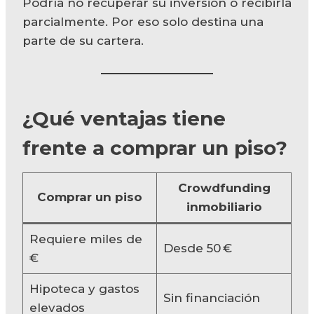
Podría no recuperar su inversión o recibirla
parcialmente. Por eso solo destina una
parte de su cartera.
¿Qué ventajas tiene
frente a comprar un piso?
Crowdfunding
Comprar un piso
inmobiliario
Requiere miles de
Desde 50 €
€
Hipoteca y gastos
Sin financiación
elevados