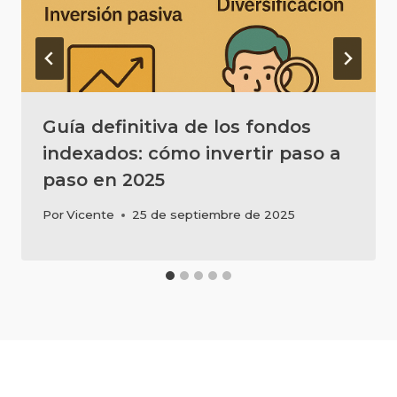
Guía definitiva de los fondos
indexados: cómo invertir paso a
paso en 2025
Por
Vicente
25 de septiembre de 2025