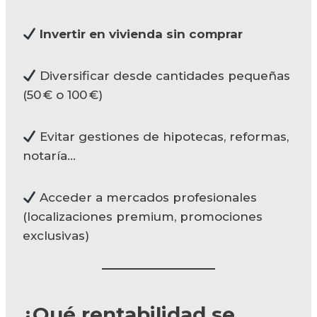
Invertir en vivienda sin comprar
Diversificar desde cantidades pequeñas
(50 € o 100 €)
Evitar gestiones de hipotecas, reformas,
notaría…
Acceder a mercados profesionales
(localizaciones premium, promociones
exclusivas)
¿Qué rentabilidad se