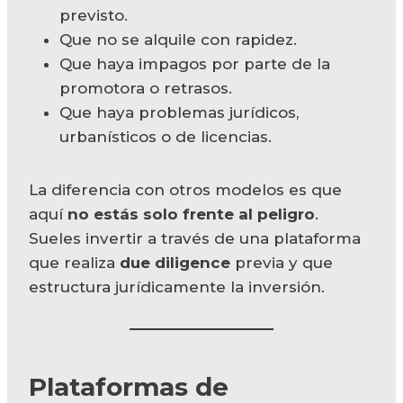
previsto.
Que no se alquile con rapidez.
Que haya impagos por parte de la
promotora o retrasos.
Que haya problemas jurídicos,
urbanísticos o de licencias.
La diferencia con otros modelos es que
aquí
no estás solo frente al peligro
.
Sueles invertir a través de una plataforma
que realiza
due diligence
previa y que
estructura jurídicamente la inversión.
Plataformas de