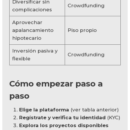
Diversificar sin
Crowdfunding
complicaciones
Aprovechar
apalancamiento
Piso propio
hipotecario
Inversión pasiva y
Crowdfunding
flexible
Cómo empezar paso a
paso
Elige la plataforma
(ver tabla anterior)
Regístrate y verifica tu identidad
(KYC)
Explora los proyectos disponibles