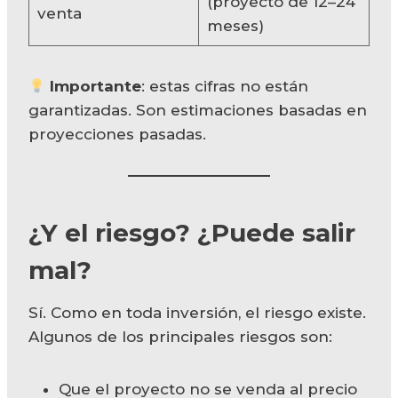
(proyecto de 12–24
venta
meses)
Importante
: estas cifras no están
garantizadas. Son estimaciones basadas en
proyecciones pasadas.
¿Y el riesgo? ¿Puede salir
mal?
Sí. Como en toda inversión, el riesgo existe.
Algunos de los principales riesgos son:
Que el proyecto no se venda al precio