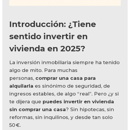
Introducción: ¿Tiene
sentido invertir en
vivienda en 2025?
La inversión inmobiliaria siempre ha tenido
algo de mito. Para muchas
personas,
comprar una casa para
alquilarla
es sinónimo de seguridad, de
ingresos estables, de algo “real”. Pero ¿y si
te dijera que
puedes invertir en vivienda
sin comprar una casa
? Sin hipotecas, sin
reformas, sin inquilinos, y desde tan solo
50 €.