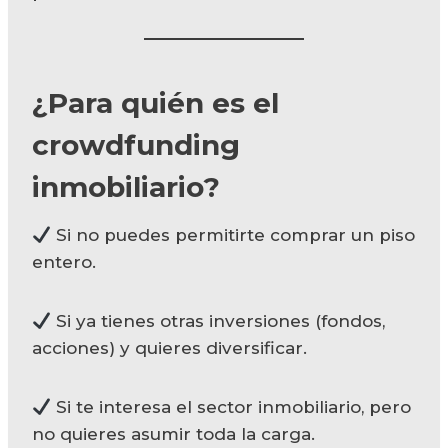
¿Para quién es el
crowdfunding
inmobiliario?
Si no puedes permitirte comprar un piso
entero.
Si ya tienes otras inversiones (fondos,
acciones) y quieres diversificar.
Si te interesa el sector inmobiliario, pero
no quieres asumir toda la carga.