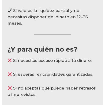
Si valoras la liquidez parcial y no
necesitas disponer del dinero en 12–36
meses.
¿Y para quién no es?
Si necesitas acceso rápido a tu dinero.
Si esperas rentabilidades garantizadas.
Si no aceptas que puede haber retrasos
o imprevistos.