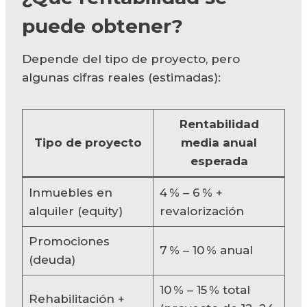
puede obtener?
Depende del tipo de proyecto, pero
algunas cifras reales (estimadas):
Rentabilidad
Tipo de proyecto
media anual
esperada
Inmuebles en
4 % – 6 % +
alquiler (equity)
revalorización
Promociones
7 % – 10 % anual
(deuda)
10 % – 15 % total
Rehabilitación +