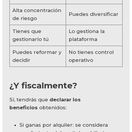
Alta concentración
Puedes diversificar
de riesgo
Tienes que
Lo gestiona la
gestionarlo tú
plataforma
Puedes reformar y
No tienes control
decidir
operativo
¿Y fiscalmente?
Sí, tendrás que
declarar los
beneficios
obtenidos:
Si ganas por alquiler: se considera