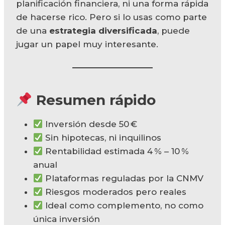
planificación financiera, ni una forma rápida
de hacerse rico. Pero si lo usas como parte
de una
estrategia diversificada
, puede
jugar un papel muy interesante.
Resumen rápido
Inversión desde 50 €
Sin hipotecas, ni inquilinos
Rentabilidad estimada 4 % – 10 %
anual
Plataformas reguladas por la CNMV
Riesgos moderados pero reales
Ideal como complemento, no como
única inversión