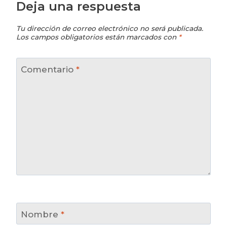
Deja una respuesta
Tu dirección de correo electrónico no será publicada.
Los campos obligatorios están marcados con
*
Comentario
*
Nombre
*