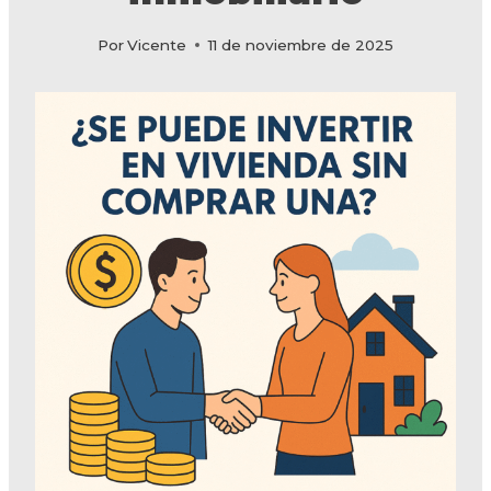
Por
Vicente
11 de noviembre de 2025