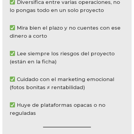
Diversifica entre varias operaciones, no
lo pongas todo en un solo proyecto
Mira bien el plazo y no cuentes con ese
dinero a corto
Lee siempre los riesgos del proyecto
(están en la ficha)
Cuidado con el marketing emocional
(fotos bonitas ≠ rentabilidad)
Huye de plataformas opacas o no
reguladas