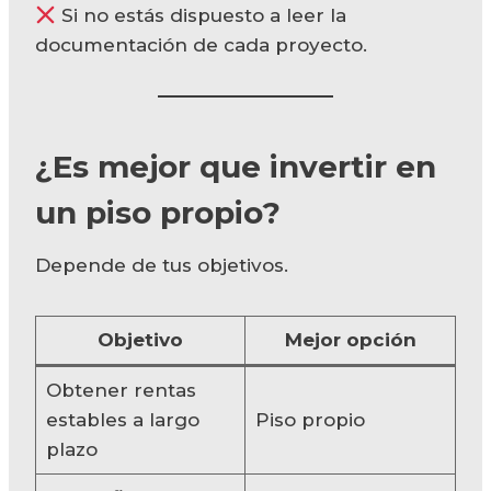
Si no estás dispuesto a leer la
documentación de cada proyecto.
¿Es mejor que invertir en
un piso propio?
Depende de tus objetivos.
Objetivo
Mejor opción
Obtener rentas
estables a largo
Piso propio
plazo