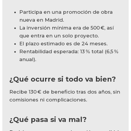
Participa en una promoción de obra
nueva en Madrid.
La inversión mínima era de 500 €, así
que entra en un solo proyecto.
El plazo estimado es de 24 meses.
Rentabilidad esperada: 13 % total (6,5 %
anual).
¿Qué ocurre si todo va bien?
Recibe 130 € de beneficio tras dos años, sin
comisiones ni complicaciones.
¿Qué pasa si va mal?