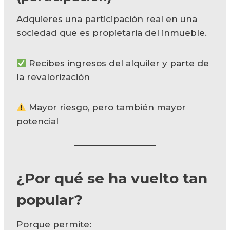
Adquieres una participación real en una
sociedad que es propietaria del inmueble.
Recibes ingresos del alquiler y parte de
la revalorización
Mayor riesgo, pero también mayor
potencial
¿Por qué se ha vuelto tan
popular?
Porque permite: