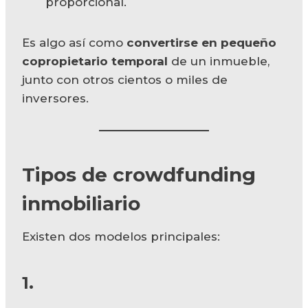
proporcional.
Es algo así como
convertirse en pequeño
copropietario temporal
de un inmueble,
junto con otros cientos o miles de
inversores.
Tipos de crowdfunding
inmobiliario
Existen dos modelos principales:
1.