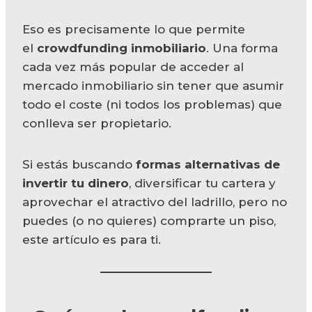
Eso es precisamente lo que permite
el
crowdfunding inmobiliario
. Una forma
cada vez más popular de acceder al
mercado inmobiliario sin tener que asumir
todo el coste (ni todos los problemas) que
conlleva ser propietario.
Si estás buscando
formas alternativas de
invertir tu dinero
, diversificar tu cartera y
aprovechar el atractivo del ladrillo, pero no
puedes (o no quieres) comprarte un piso,
este artículo es para ti.