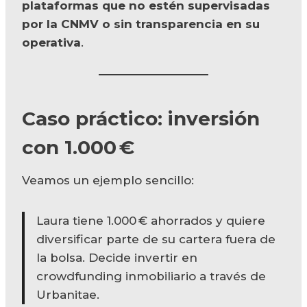
plataformas que no estén supervisadas
por la CNMV o sin transparencia en su
operativa
.
Caso práctico: inversión
con 1.000 €
Veamos un ejemplo sencillo:
Laura tiene 1.000 € ahorrados y quiere
diversificar parte de su cartera fuera de
la bolsa. Decide invertir en
crowdfunding inmobiliario a través de
Urbanitae.