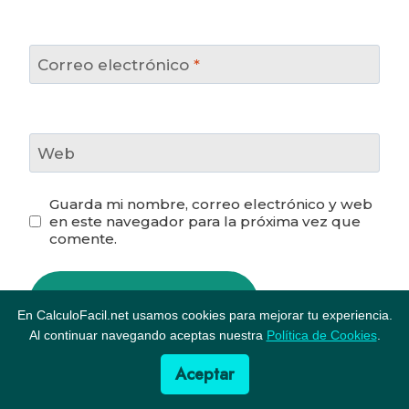
Correo electrónico
*
Web
Guarda mi nombre, correo electrónico y web
en este navegador para la próxima vez que
comente.
En CalculoFacil.net usamos cookies para mejorar tu experiencia.
Al continuar navegando aceptas nuestra
Política de Cookies
.
Aceptar