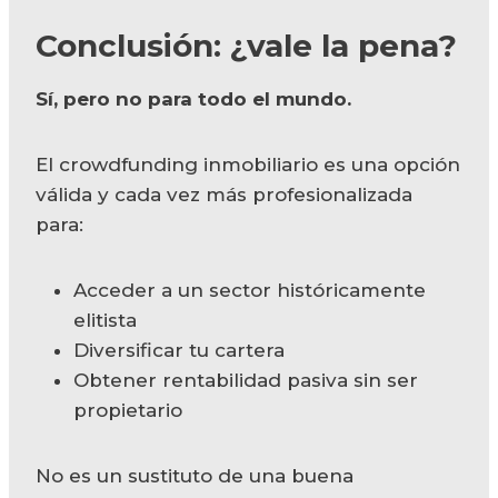
Conclusión: ¿vale la pena?
Sí, pero no para todo el mundo.
El crowdfunding inmobiliario es una opción
válida y cada vez más profesionalizada
para:
Acceder a un sector históricamente
elitista
Diversificar tu cartera
Obtener rentabilidad pasiva sin ser
propietario
No es un sustituto de una buena