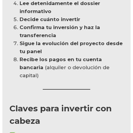
Lee detenidamente el dossier
informativo
Decide cuánto invertir
Confirma tu inversión y haz la
transferencia
Sigue la evolución del proyecto desde
tu panel
Recibe los pagos en tu cuenta
bancaria
(alquiler o devolución de
capital)
Claves para invertir con
cabeza