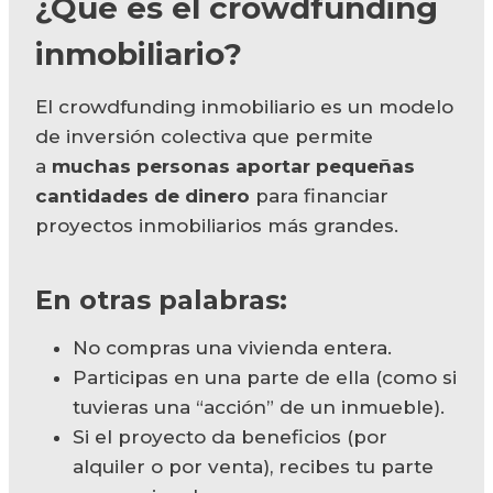
¿Qué es el crowdfunding
inmobiliario?
El crowdfunding inmobiliario es un modelo
de inversión colectiva que permite
a
muchas personas aportar pequeñas
cantidades de dinero
para financiar
proyectos inmobiliarios más grandes.
En otras palabras:
No compras una vivienda entera.
Participas en una parte de ella (como si
tuvieras una “acción” de un inmueble).
Si el proyecto da beneficios (por
alquiler o por venta), recibes tu parte