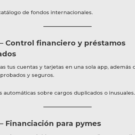
atálogo de fondos internacionales.
– Control financiero y préstamos
ados
as tus cuentas y tarjetas en una sola app, además 
probados y seguros.
s automáticas sobre cargos duplicados o inusuales.
 – Financiación para pymes