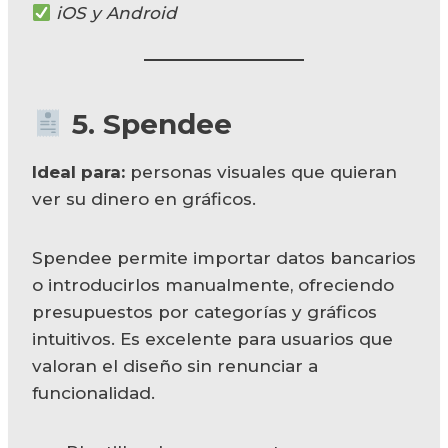
iOS y Android
5.
Spendee
Ideal para:
personas visuales que quieran
ver su dinero en gráficos.
Spendee permite importar datos bancarios
o introducirlos manualmente, ofreciendo
presupuestos por categorías y gráficos
intuitivos. Es excelente para usuarios que
valoran el diseño sin renunciar a
funcionalidad.