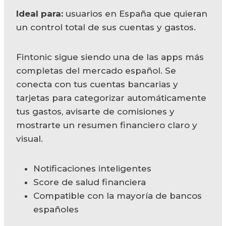
Ideal para:
usuarios en España que quieran
un control total de sus cuentas y gastos.
Fintonic sigue siendo una de las apps más
completas del mercado español. Se
conecta con tus cuentas bancarias y
tarjetas para categorizar automáticamente
tus gastos, avisarte de comisiones y
mostrarte un resumen financiero claro y
visual.
Notificaciones inteligentes
Score de salud financiera
Compatible con la mayoría de bancos
españoles