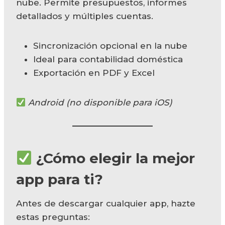
nube. Permite presupuestos, informes
detallados y múltiples cuentas.
Sincronización opcional en la nube
Ideal para contabilidad doméstica
Exportación en PDF y Excel
Android (no disponible para iOS)
¿Cómo elegir la mejor
app para ti?
Antes de descargar cualquier app, hazte
estas preguntas: