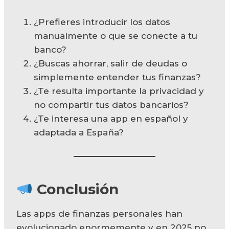
¿Prefieres introducir los datos
manualmente o que se conecte a tu
banco?
¿Buscas ahorrar, salir de deudas o
simplemente entender tus finanzas?
¿Te resulta importante la privacidad y
no compartir tus datos bancarios?
¿Te interesa una app en español y
adaptada a España?
Conclusión
Las apps de finanzas personales han
evolucionado enormemente y en 2025 no