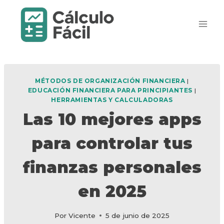
Saltar
al
contenido
MÉTODOS DE ORGANIZACIÓN FINANCIERA
|
EDUCACIÓN FINANCIERA PARA PRINCIPIANTES
|
HERRAMIENTAS Y CALCULADORAS
Las 10 mejores apps
para controlar tus
finanzas personales
en 2025
Por
Vicente
5 de junio de 2025