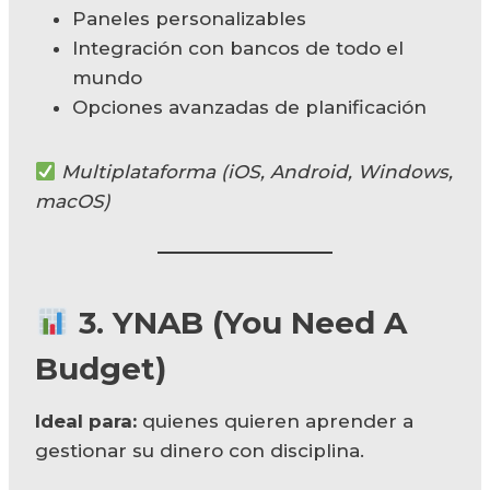
Paneles personalizables
Integración con bancos de todo el
mundo
Opciones avanzadas de planificación
Multiplataforma (iOS, Android, Windows,
macOS)
3.
YNAB
(You Need A
Budget)
Ideal para:
quienes quieren aprender a
gestionar su dinero con disciplina.