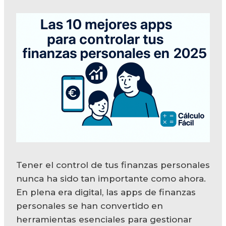
Tener el control de tus finanzas personales
nunca ha sido tan importante como ahora.
En plena era digital, las apps de finanzas
personales se han convertido en
herramientas esenciales para gestionar