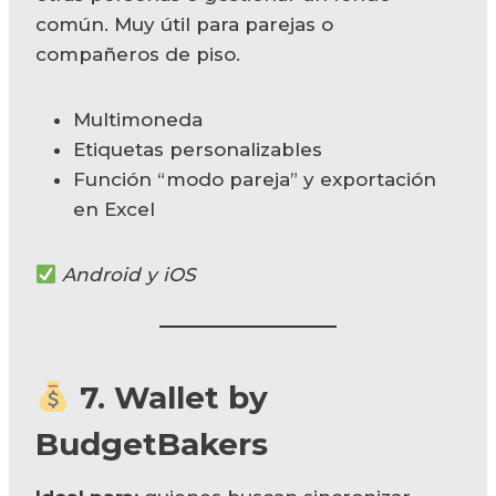
común. Muy útil para parejas o
compañeros de piso.
Multimoneda
Etiquetas personalizables
Función “modo pareja” y exportación
en Excel
Android y iOS
7.
Wallet by
BudgetBakers