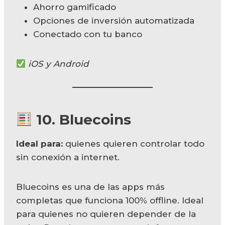
Ahorro gamificado
Opciones de inversión automatizada
Conectado con tu banco
iOS y Android
10.
Bluecoins
Ideal para:
quienes quieren controlar todo
sin conexión a internet.
Bluecoins es una de las apps más
completas que funciona 100% offline. Ideal
para quienes no quieren depender de la