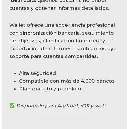
Ideal para:
quienes buscan sincronizar
cuentas y obtener informes detallados.
Wallet ofrece una experiencia profesional
con sincronización bancaria, seguimiento
de objetivos, planificación financiera y
exportación de informes. También incluye
soporte para cuentas compartidas.
Alta seguridad
Compatible con más de 4.000 bancos
Plan gratuito y premium
Disponible para Android, iOS y web