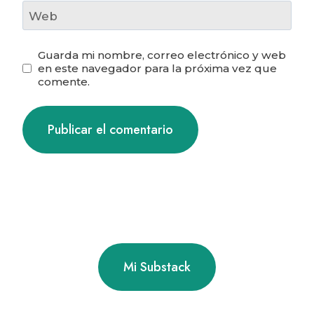
Web
Guarda mi nombre, correo electrónico y web
en este navegador para la próxima vez que
comente.
Mi Substack