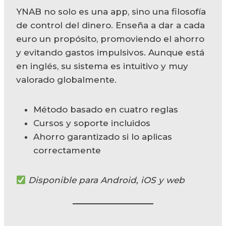
YNAB no solo es una app, sino una filosofía
de control del dinero. Enseña a dar a cada
euro un propósito, promoviendo el ahorro
y evitando gastos impulsivos. Aunque está
en inglés, su sistema es intuitivo y muy
valorado globalmente.
Método basado en cuatro reglas
Cursos y soporte incluidos
Ahorro garantizado si lo aplicas
correctamente
Disponible para Android, iOS y web