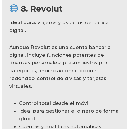
8.
Revolut
Ideal para:
viajeros y usuarios de banca
digital.
Aunque Revolut es una cuenta bancaria
digital, incluye funciones potentes de
finanzas personales: presupuestos por
categorías, ahorro automático con
redondeo, control de divisas y tarjetas
virtuales.
Control total desde el móvil
Ideal para gestionar el dinero de forma
global
Cuentas y analíticas automáticas