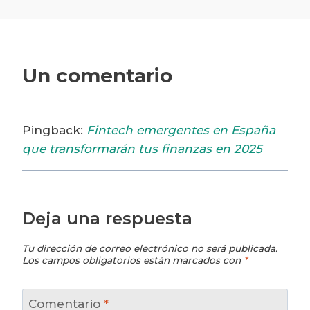
Un comentario
Pingback:
Fintech emergentes en España
que transformarán tus finanzas en 2025
Deja una respuesta
Tu dirección de correo electrónico no será publicada.
Los campos obligatorios están marcados con
*
Comentario
*