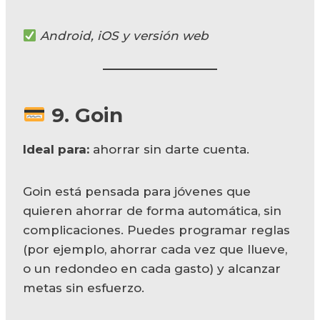
Android, iOS y versión web
9.
Goin
Ideal para:
ahorrar sin darte cuenta.
Goin está pensada para jóvenes que
quieren ahorrar de forma automática, sin
complicaciones. Puedes programar reglas
(por ejemplo, ahorrar cada vez que llueve,
o un redondeo en cada gasto) y alcanzar
metas sin esfuerzo.