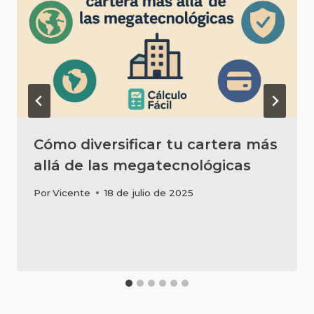
Cómo diversificar tu cartera más
allá de las megatecnológicas
Por
Vicente
18 de julio de 2025