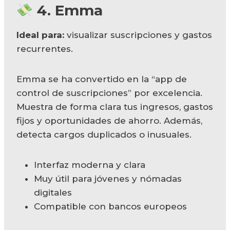
4.
Emma
Ideal para:
visualizar suscripciones y gastos
recurrentes.
Emma se ha convertido en la “app de
control de suscripciones” por excelencia.
Muestra de forma clara tus ingresos, gastos
fijos y oportunidades de ahorro. Además,
detecta cargos duplicados o inusuales.
Interfaz moderna y clara
Muy útil para jóvenes y nómadas
digitales
Compatible con bancos europeos