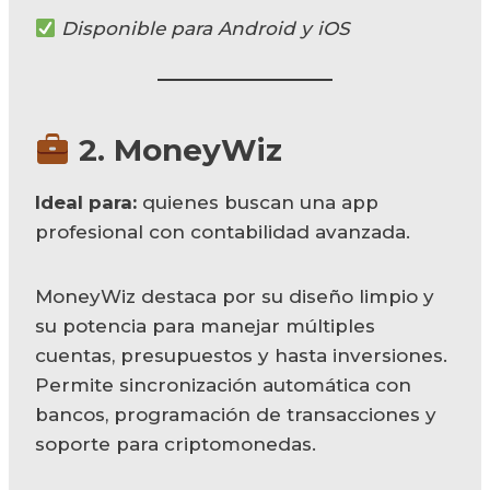
Disponible para Android y iOS
2.
MoneyWiz
Ideal para:
quienes buscan una app
profesional con contabilidad avanzada.
MoneyWiz destaca por su diseño limpio y
su potencia para manejar múltiples
cuentas, presupuestos y hasta inversiones.
Permite sincronización automática con
bancos, programación de transacciones y
soporte para criptomonedas.