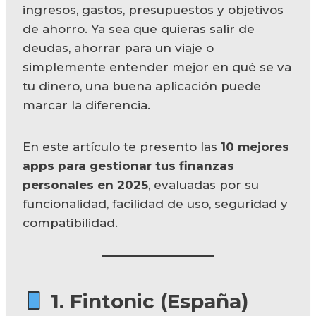
ingresos, gastos, presupuestos y objetivos
de ahorro. Ya sea que quieras salir de
deudas, ahorrar para un viaje o
simplemente entender mejor en qué se va
tu dinero, una buena aplicación puede
marcar la diferencia.
En este artículo te presento las
10 mejores
apps para gestionar tus finanzas
personales en 2025
, evaluadas por su
funcionalidad, facilidad de uso, seguridad y
compatibilidad.
1.
Fintonic
(España)