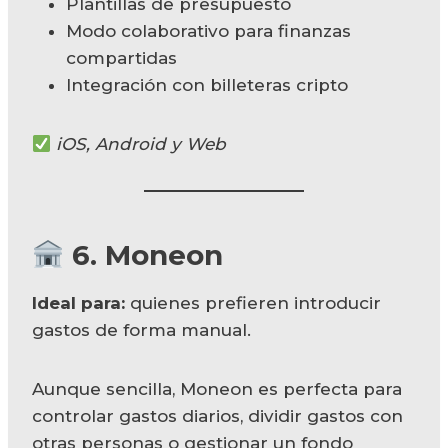
Plantillas de presupuesto
Modo colaborativo para finanzas
compartidas
Integración con billeteras cripto
iOS, Android y Web
6.
Moneon
Ideal para:
quienes prefieren introducir
gastos de forma manual.
Aunque sencilla, Moneon es perfecta para
controlar gastos diarios, dividir gastos con
otras personas o gestionar un fondo